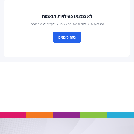
לא נמצאו פעילויות תואמות
נסו לשנות או לנקות את הסינונים, או לעבור לטאב אחר.
נקה סינונים