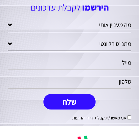
הירשמו
לקבלת עדכונים
אני מאשר/ת קבלת דיוור והודעות