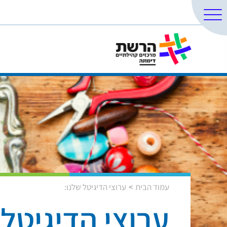
עמוד הבית
ערוצי הדיגיטל שלנו:
ערוצי הדיגיטל 