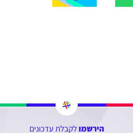
הירשמו
לקבלת עדכונים