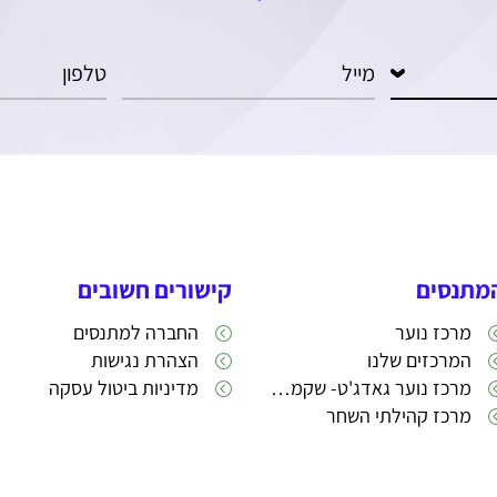
מתנסים
קישורים חשובים
מרכז נוער
החברה למתנסים
המרכזים שלנו
הצהרת נגישות
מרכז נוער גאדג'ט- שקמה 22
מדיניות ביטול עסקה
מרכז קהילתי השחר