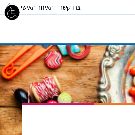
צרו קשר
האיזור האישי