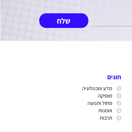
חוגים
מדע וטכנולוגיה
מוסיקה
מחול ותנועה
אומנות
תרבות