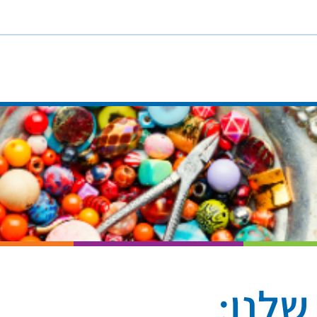
שלנו: