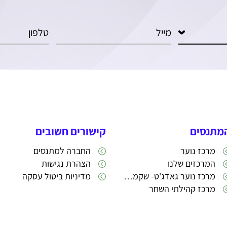
מתנסים
קישורים חשובים
מרכז נוער
החברה למתנסים
המרכזים שלנו
הצהרת נגישות
מרכז נוער גאדג'ט- שקמה 22
מדיניות ביטול עסקה
מרכז קהילתי השחר