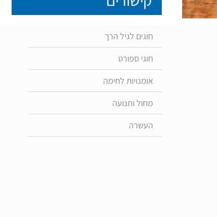
חוגים לגיל הרך
חוגי ספורט
אומנויות לחימה
מחול ותנועה
העשרה