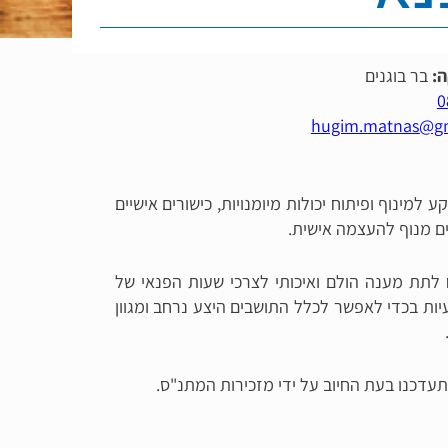
:
בר בוגנים
0
hugim.matnas@g
 למינוף ופיתוח יכולות מיומנויות, כישורים אישיים
ים מנוף להעצמה אישית.
 לתת מענה הולם ואיכותי לצרכי שעות הפנאי של
ות בכדי לאפשר לכלל התושבים היצע נרחב ומגוון
עדכנו בעת החיוב על ידי מזכירות המתנ"ס.