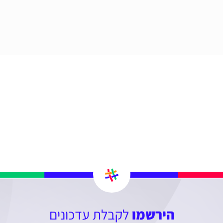
הירשמו
לקבלת עדכונים