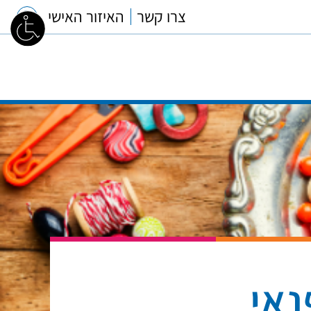
צרו קשר
האיזור האישי
נאי