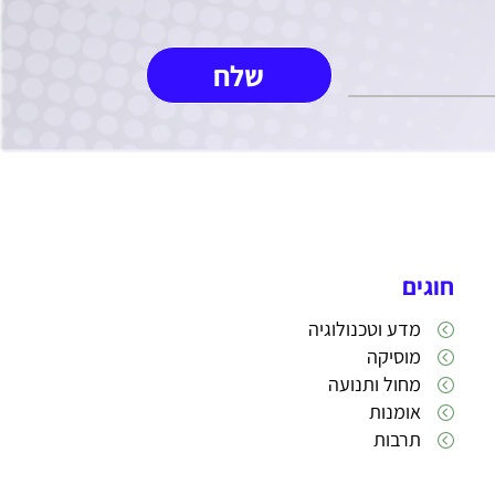
חוגים
מדע וטכנולוגיה
מוסיקה
מחול ותנועה
אומנות
תרבות