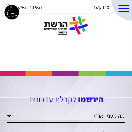
צרו קשר
האיזור האישי
הירשמו
לקבלת עדכונים