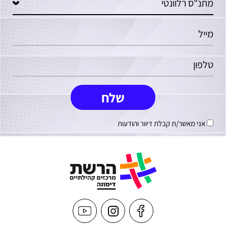
אני מאשר/ת קבלת דיוור והודעות