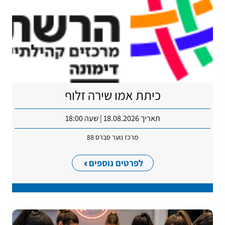
כיתת אמן שירה זלוף
תאריך 18.08.2026 | שעה 18:00
מרכז נוער סברס 88
לפרטים נוספים