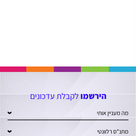
הירשמו
לקבלת עדכונים