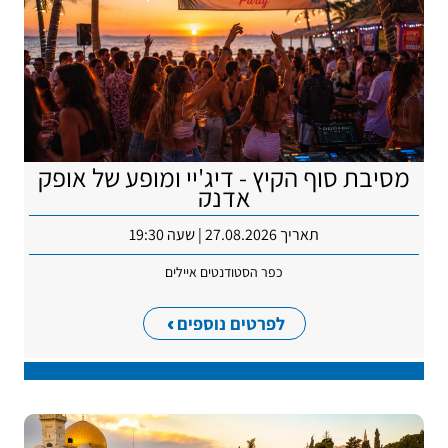
מסיבת סוף הקיץ - דיג'יי ומופע של אופק
אדנק
תאריך 27.08.2026 | שעה 19:30
כפר הסטודנטים איילים
לפרטים נוספים