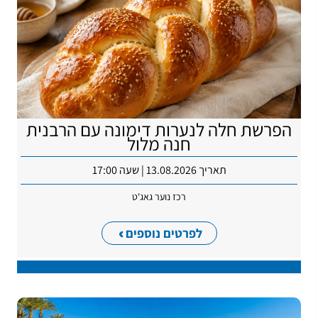
הפרשת חלה לנערות דימונה עם הרבנית
חנה מלול
תאריך 13.08.2026 | שעה 17:00
רכז נוער גאג'ט
לפרטים נוספים