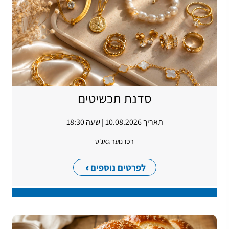
סדנת תכשיטים
תאריך 10.08.2026 | שעה 18:30
רכז נוער גאג'ט
לפרטים נוספים