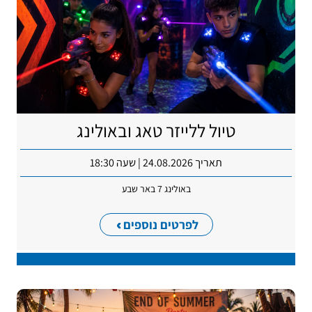
טיול ללייזר טאג ובאולינג
תאריך 24.08.2026 | שעה 18:30
באולינג 7 באר שבע
לפרטים נוספים