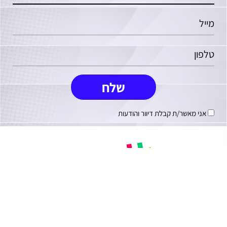
אני מאשר/ת קבלת דיוור והודעות