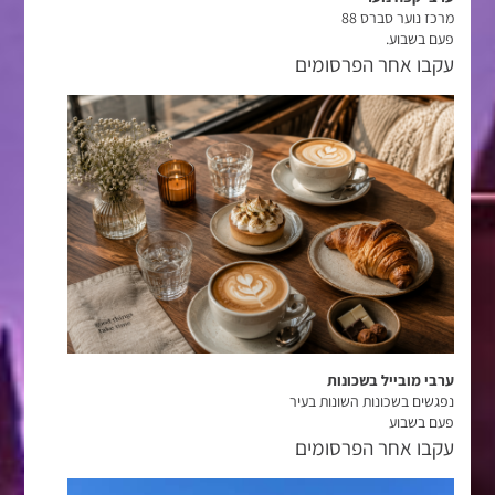
מרכז נוער סברס 88
פעם בשבוע.
עקבו אחר הפרסומים
ערבי מובייל בשכונות
נפגשים בשכונות השונות בעיר
פעם בשבוע
עקבו אחר הפרסומים