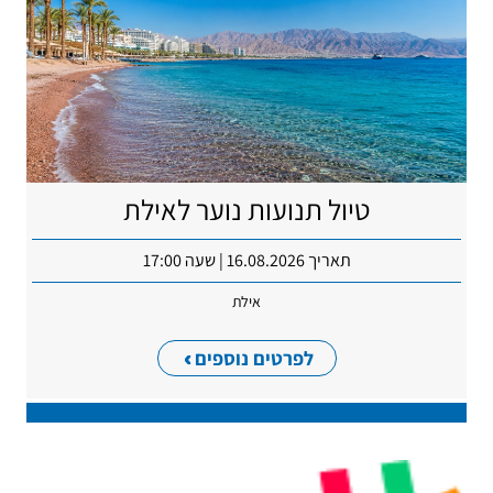
טיול תנועות נוער לאילת
תאריך 16.08.2026 | שעה 17:00
אילת
לפרטים נוספים