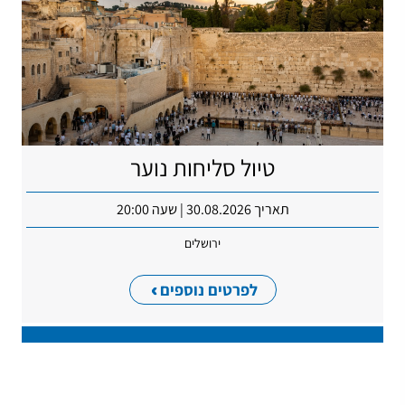
טיול סליחות נוער
תאריך 30.08.2026 | שעה 20:00
ירושלים
לפרטים נוספים