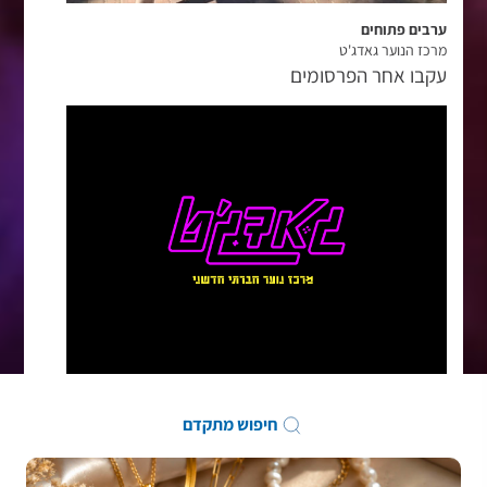
ערבים פתוחים
מרכז הנוער גאדג'ט
עקבו אחר הפרסומים
חיפוש מתקדם