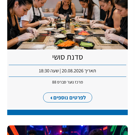
סדנת סושי
תאריך 20.08.2026 | שעה 18:30
מרכז נוער סברס 88
לפרטים נוספים