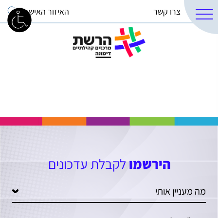
צרו קשר
האיזור האישי
הירשמו
לקבלת עדכונים