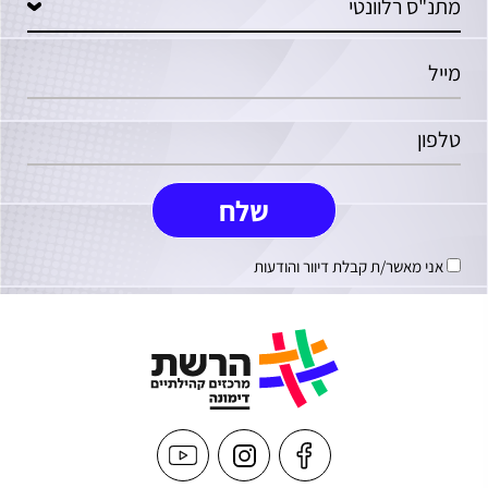
אני מאשר/ת קבלת דיוור והודעות