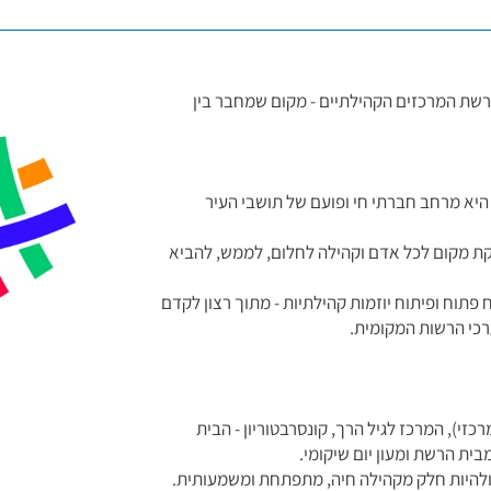
שת המרכזים הקהילתיים - מקום שמחבר בין
היא מרחב חברתי חי ופועם של תושבי העיר
נקת מקום לכל אדם וקהילה לחלום, לממש, להביא
 פתוח ופיתוח יוזמות קהילתיות - מתוך רצון לקדם
ערכי הרשות המקומית.
י), המרכז לגיל הרך, קונסרבטוריון - הבית
בית הרשת ומעון יום שיקומי.
 ולהיות חלק מקהילה חיה, מתפתחת ומשמעותית.