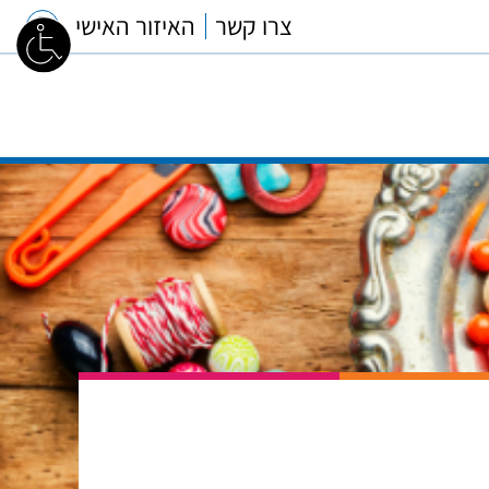
צרו קשר
האיזור האישי