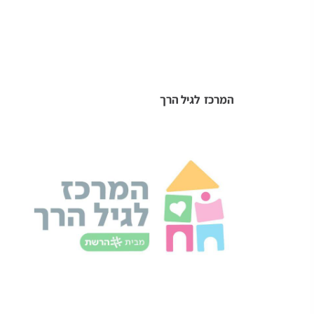
המרכז לגיל הרך