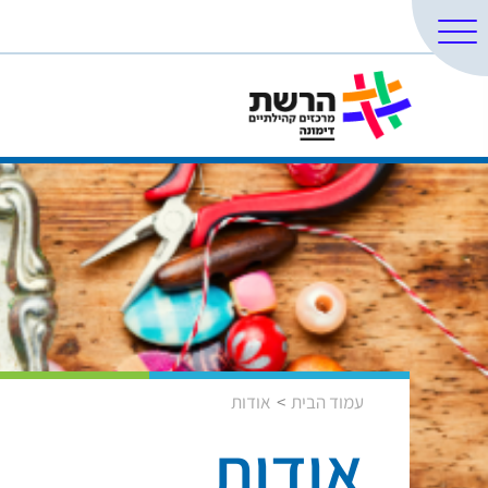
עמוד הבית
אודות
אודות