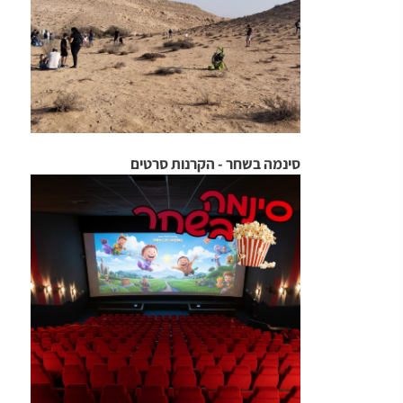
סינמה בשחר - הקרנות סרטים