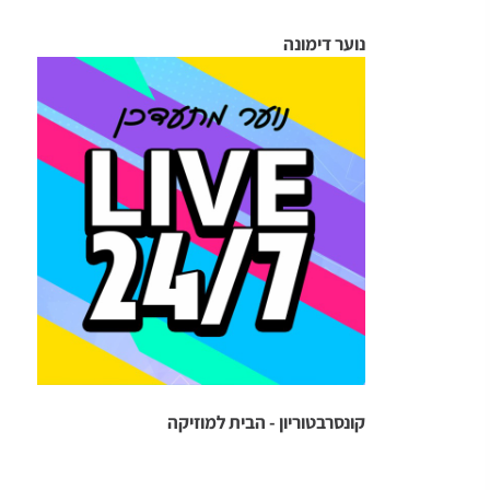
נוער דימונה
קונסרבטוריון - הבית למוזיקה