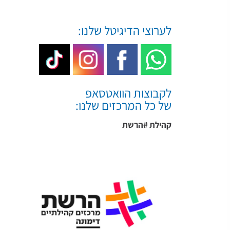
לערוצי הדיגיטל שלנו:
לקבוצות הוואטסאפ
של כל המרכזים שלנו:
קהילת #הרשת