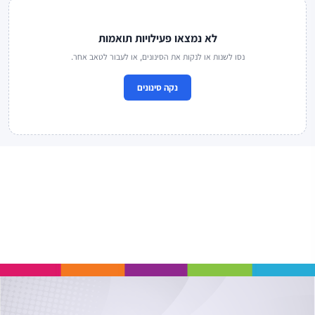
לא נמצאו פעילויות תואמות
נסו לשנות או לנקות את הסינונים, או לעבור לטאב אחר.
נקה סינונים