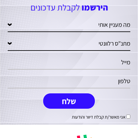
הירשמו
לקבלת עדכונים
אני מאשר/ת קבלת דיוור והודעות