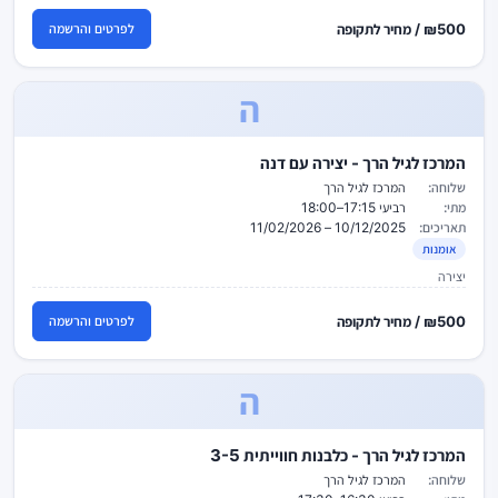
₪500 / מחיר לתקופה
לפרטים והרשמה
ה
המרכז לגיל הרך - יצירה עם דנה
שלוחה:
המרכז לגיל הרך
מתי:
רביעי 17:15–18:00
תאריכים:
10/12/2025 – 11/02/2026
אומנות
יצירה
₪500 / מחיר לתקופה
לפרטים והרשמה
ה
המרכז לגיל הרך - כלבנות חווייתית 3-5
שלוחה:
המרכז לגיל הרך