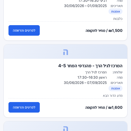
מתי:
רביעי 16:30–17:30
תאריכים:
01/09/2025 – 30/06/2026
אומנות
כלבנות
₪1,500 / מחיר לתקופה
לפרטים והרשמה
ה
המרכז לגיל הרך - מהנדסי המחר 4-5
שלוחה:
המרכז לגיל הרך
מתי:
ראשון 16:30–17:30
תאריכים:
07/09/2025 – 30/06/2026
אומנות
מדע הדור הבא
₪1,600 / מחיר לתקופה
לפרטים והרשמה
ה