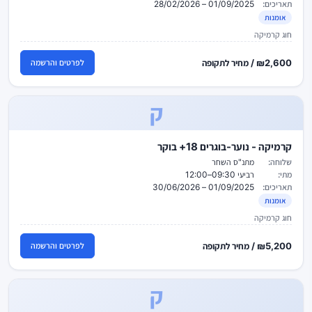
תאריכים:
01/09/2025 – 28/02/2026
אומנות
חוג קרמיקה
₪2,600 / מחיר לתקופה
לפרטים והרשמה
ק
קרמיקה - נוער-בוגרים 18+ בוקר
שלוחה:
מתנ"ס השחר
מתי:
רביעי 09:30–12:00
תאריכים:
01/09/2025 – 30/06/2026
אומנות
חוג קרמיקה
₪5,200 / מחיר לתקופה
לפרטים והרשמה
ק