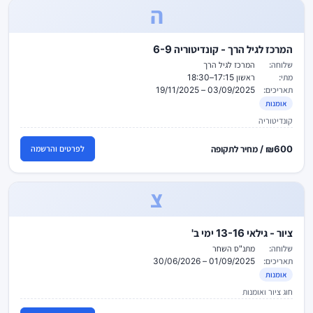
ה
המרכז לגיל הרך - קונדיטוריה 6-9
שלוחה:
המרכז לגיל הרך
מתי:
ראשון 17:15–18:30
תאריכים:
03/09/2025 – 19/11/2025
אומנות
קונדיטוריה
₪600 / מחיר לתקופה
לפרטים והרשמה
צ
ציור - גילאי 13-16 ימי ב'
שלוחה:
מתנ"ס השחר
תאריכים:
01/09/2025 – 30/06/2026
אומנות
חוג ציור ואומנות