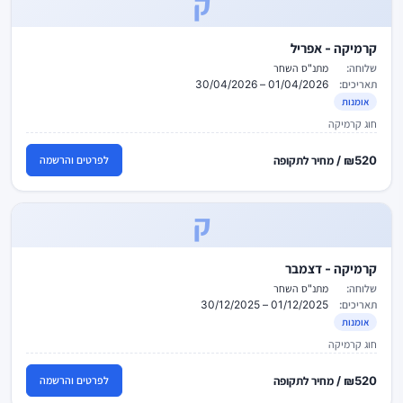
ק
קרמיקה - אפריל
שלוחה:
מתנ"ס השחר
תאריכים:
01/04/2026 – 30/04/2026
אומנות
חוג קרמיקה
₪520 / מחיר לתקופה
לפרטים והרשמה
ק
קרמיקה - דצמבר
שלוחה:
מתנ"ס השחר
תאריכים:
01/12/2025 – 30/12/2025
אומנות
חוג קרמיקה
₪520 / מחיר לתקופה
לפרטים והרשמה