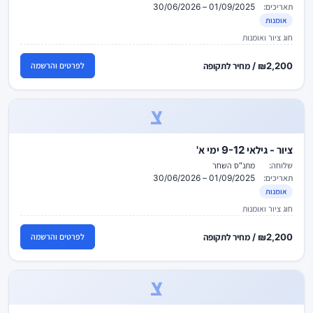
תאריכים:
01/09/2025 – 30/06/2026
אומנות
חוג ציור ואומנות
₪2,200 / מחיר לתקופה
לפרטים והרשמה
צ
ציור - גילאי 9-12 ימי א'
שלוחה:
מתנ"ס השחר
תאריכים:
01/09/2025 – 30/06/2026
אומנות
חוג ציור ואומנות
₪2,200 / מחיר לתקופה
לפרטים והרשמה
צ