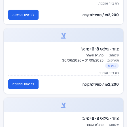
חוג ציור ואומנות
₪2,200 / מחיר לתקופה
לפרטים והרשמה
צ
ציור - גילאי 6-8 ימי א'
שלוחה:
מתנ"ס השחר
תאריכים:
01/09/2025 – 30/06/2026
אומנות
חוג ציור ואומנות
₪2,200 / מחיר לתקופה
לפרטים והרשמה
צ
ציור - גילאי 6-8 ימי ב'
שלוחה:
מתנ"ס השחר