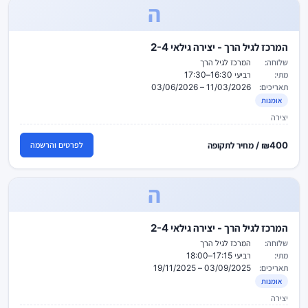
ה
המרכז לגיל הרך - יצירה גילאי 2-4
שלוחה:
המרכז לגיל הרך
מתי:
רביעי 16:30–17:30
תאריכים:
11/03/2026 – 03/06/2026
אומנות
יצירה
₪400 / מחיר לתקופה
לפרטים והרשמה
ה
המרכז לגיל הרך - יצירה גילאי 2-4
שלוחה:
המרכז לגיל הרך
מתי:
רביעי 17:15–18:00
תאריכים:
03/09/2025 – 19/11/2025
אומנות
יצירה