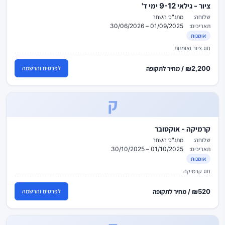
ציור - גילאי 9-12 ימי ד'
שלוחה:
מתנ"ס השחר
תאריכים:
01/09/2025 – 30/06/2026
אומנות
חוג ציור ואומנות
₪2,200 / מחיר לתקופה
לפרטים והרשמה
ק
קרמיקה - אוקטובר
שלוחה:
מתנ"ס השחר
תאריכים:
01/10/2025 – 30/10/2025
אומנות
חוג קרמיקה
₪520 / מחיר לתקופה
לפרטים והרשמה