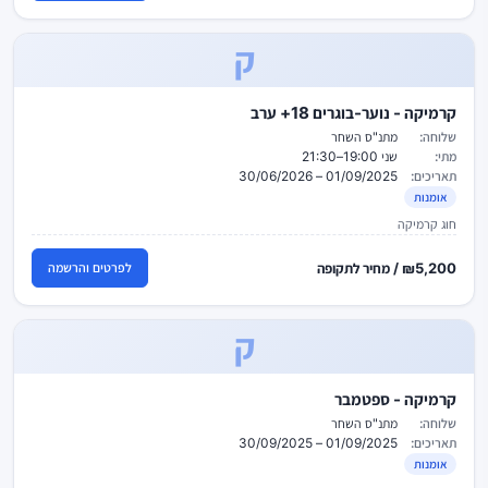
ק
קרמיקה - נוער-בוגרים 18+ ערב
שלוחה:
מתנ"ס השחר
מתי:
שני 19:00–21:30
תאריכים:
01/09/2025 – 30/06/2026
אומנות
חוג קרמיקה
₪5,200 / מחיר לתקופה
לפרטים והרשמה
ק
קרמיקה - ספטמבר
שלוחה:
מתנ"ס השחר
תאריכים:
01/09/2025 – 30/09/2025
אומנות