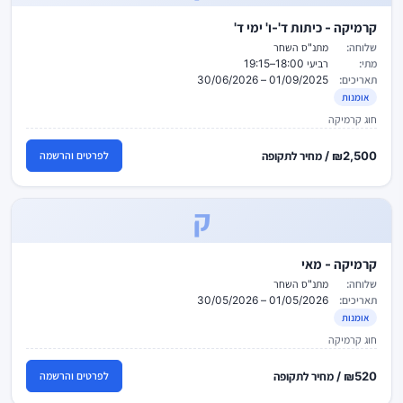
קרמיקה - כיתות ד'-ו' ימי ד'
שלוחה:
מתנ"ס השחר
מתי:
רביעי 18:00–19:15
תאריכים:
01/09/2025 – 30/06/2026
אומנות
חוג קרמיקה
₪2,500 / מחיר לתקופה
לפרטים והרשמה
ק
קרמיקה - מאי
שלוחה:
מתנ"ס השחר
תאריכים:
01/05/2026 – 30/05/2026
אומנות
חוג קרמיקה
₪520 / מחיר לתקופה
לפרטים והרשמה