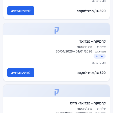
חוג קרמיקה
₪520 / מחיר לתקופה
לפרטים והרשמה
ק
קרמיקה - פברואר
שלוחה:
מתנ"ס השחר
תאריכים:
01/01/2026 – 30/01/2026
אומנות
חוג קרמיקה
₪520 / מחיר לתקופה
לפרטים והרשמה
ק
קרמיקה - פברואר- חדש
שלוחה:
מתנ"ס השחר