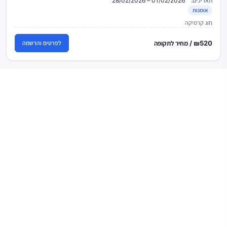
תאריכים:
01/02/2026 – 28/02/2026
אומנות
חוג קרמיקה
₪520 / מחיר לתקופה
לפרטים והרשמה