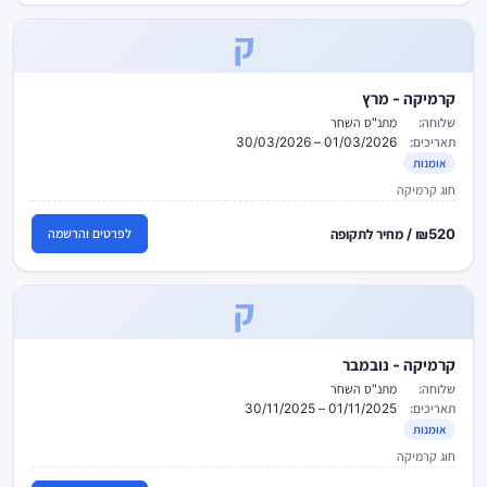
ק
קרמיקה - מרץ
שלוחה:
מתנ"ס השחר
תאריכים:
01/03/2026 – 30/03/2026
אומנות
חוג קרמיקה
₪520 / מחיר לתקופה
לפרטים והרשמה
ק
קרמיקה - נובמבר
שלוחה:
מתנ"ס השחר
תאריכים:
01/11/2025 – 30/11/2025
אומנות
חוג קרמיקה