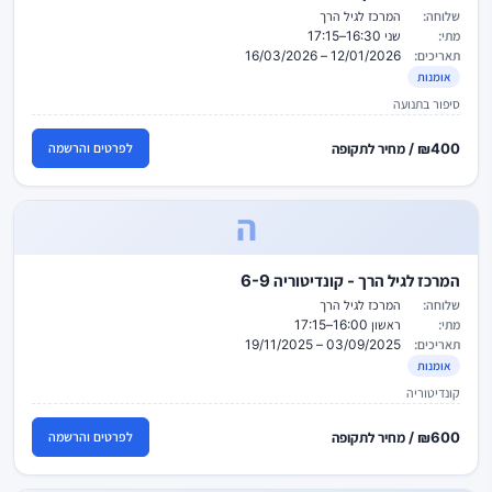
שלוחה:
המרכז לגיל הרך
מתי:
שני 16:30–17:15
תאריכים:
12/01/2026 – 16/03/2026
אומנות
סיפור בתנועה
₪400 / מחיר לתקופה
לפרטים והרשמה
ה
המרכז לגיל הרך - קונדיטוריה 6-9
שלוחה:
המרכז לגיל הרך
מתי:
ראשון 16:00–17:15
תאריכים:
03/09/2025 – 19/11/2025
אומנות
קונדיטוריה
₪600 / מחיר לתקופה
לפרטים והרשמה