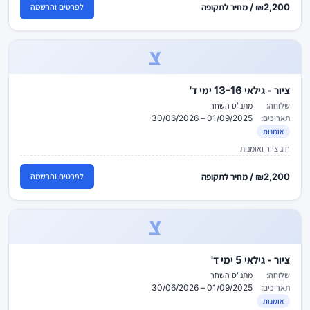
₪2,200 / מחיר לתקופה
לפרטים והרשמה
צ
ציור - גילאי 13-16 ימי ד'
שלוחה:
מתנ"ס השחר
תאריכים:
01/09/2025 – 30/06/2026
אומנות
חוג ציור ואומנות
₪2,200 / מחיר לתקופה
לפרטים והרשמה
צ
ציור - גילאי 5 ימי ד'
שלוחה:
מתנ"ס השחר
תאריכים:
01/09/2025 – 30/06/2026
אומנות