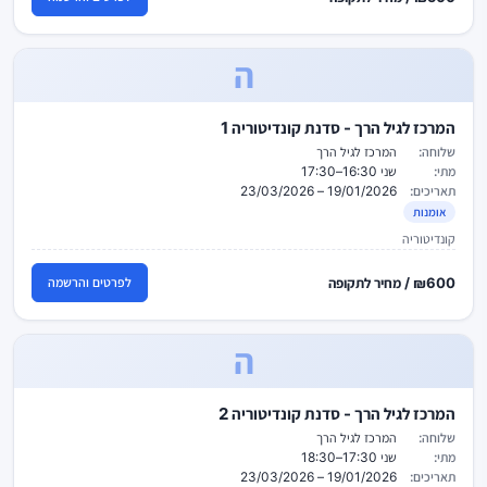
ה
המרכז לגיל הרך - סדנת קונדיטוריה 1
שלוחה:
המרכז לגיל הרך
מתי:
שני 16:30–17:30
תאריכים:
19/01/2026 – 23/03/2026
אומנות
קונדיטוריה
₪600 / מחיר לתקופה
לפרטים והרשמה
ה
המרכז לגיל הרך - סדנת קונדיטוריה 2
שלוחה:
המרכז לגיל הרך
מתי:
שני 17:30–18:30
תאריכים:
19/01/2026 – 23/03/2026