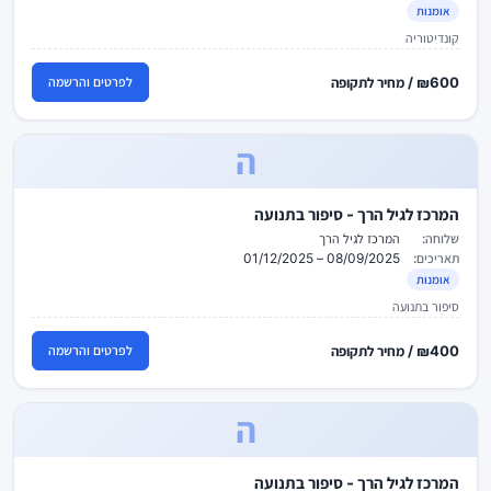
אומנות
קונדיטוריה
₪600 / מחיר לתקופה
לפרטים והרשמה
ה
המרכז לגיל הרך - סיפור בתנועה
שלוחה:
המרכז לגיל הרך
תאריכים:
08/09/2025 – 01/12/2025
אומנות
סיפור בתנועה
₪400 / מחיר לתקופה
לפרטים והרשמה
ה
המרכז לגיל הרך - סיפור בתנועה