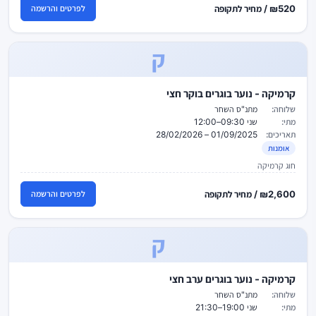
₪520 / מחיר לתקופה
לפרטים והרשמה
ק
קרמיקה - נוער בוגרים בוקר חצי
שלוחה:
מתנ"ס השחר
מתי:
שני 09:30–12:00
תאריכים:
01/09/2025 – 28/02/2026
אומנות
חוג קרמיקה
₪2,600 / מחיר לתקופה
לפרטים והרשמה
ק
קרמיקה - נוער בוגרים ערב חצי
שלוחה:
מתנ"ס השחר
מתי:
שני 19:00–21:30