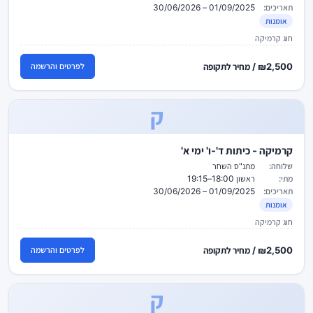
תאריכים:
01/09/2025 – 30/06/2026
אומנות
חוג קרמיקה
₪2,500 / מחיר לתקופה
לפרטים והרשמה
ק
קרמיקה - כיתות ד'-ו' ימי א'
שלוחה:
מתנ"ס השחר
מתי:
ראשון 18:00–19:15
תאריכים:
01/09/2025 – 30/06/2026
אומנות
חוג קרמיקה
₪2,500 / מחיר לתקופה
לפרטים והרשמה
ק