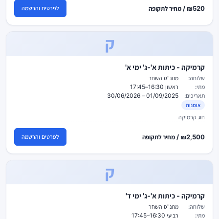
₪520 / מחיר לתקופה
לפרטים והרשמה
ק
קרמיקה - כיתות א'-ג' ימי א'
שלוחה:
מתנ"ס השחר
מתי:
ראשון 16:30–17:45
תאריכים:
01/09/2025 – 30/06/2026
אומנות
חוג קרמיקה
₪2,500 / מחיר לתקופה
לפרטים והרשמה
ק
קרמיקה - כיתות א'-ג' ימי ד'
שלוחה:
מתנ"ס השחר
מתי:
רביעי 16:30–17:45