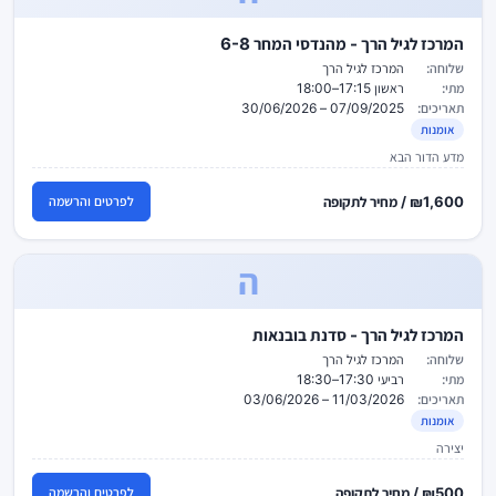
המרכז לגיל הרך - מהנדסי המחר 6-8
שלוחה:
המרכז לגיל הרך
מתי:
ראשון 17:15–18:00
תאריכים:
07/09/2025 – 30/06/2026
אומנות
מדע הדור הבא
₪1,600 / מחיר לתקופה
לפרטים והרשמה
ה
המרכז לגיל הרך - סדנת בובנאות
שלוחה:
המרכז לגיל הרך
מתי:
רביעי 17:30–18:30
תאריכים:
11/03/2026 – 03/06/2026
אומנות
יצירה
₪500 / מחיר לתקופה
לפרטים והרשמה