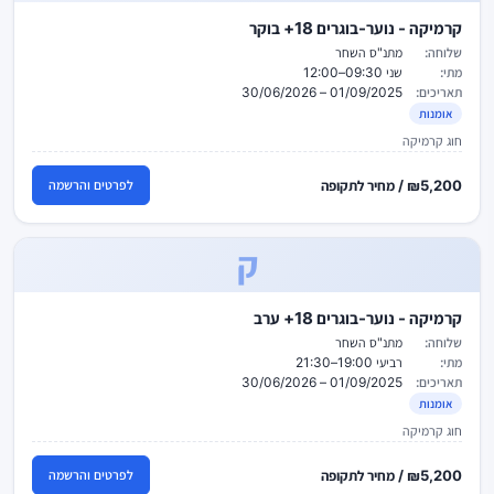
קרמיקה - נוער-בוגרים 18+ בוקר
שלוחה:
מתנ"ס השחר
מתי:
שני 09:30–12:00
תאריכים:
01/09/2025 – 30/06/2026
אומנות
חוג קרמיקה
₪5,200 / מחיר לתקופה
לפרטים והרשמה
ק
קרמיקה - נוער-בוגרים 18+ ערב
שלוחה:
מתנ"ס השחר
מתי:
רביעי 19:00–21:30
תאריכים:
01/09/2025 – 30/06/2026
אומנות
חוג קרמיקה
₪5,200 / מחיר לתקופה
לפרטים והרשמה