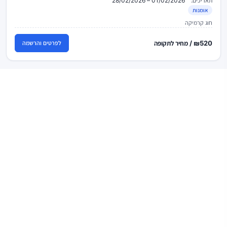
תאריכים:
01/02/2026 – 28/02/2026
אומנות
חוג קרמיקה
₪520 / מחיר לתקופה
לפרטים והרשמה