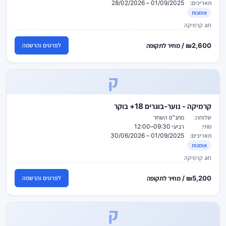
תאריכים:
01/09/2025 – 28/02/2026
אומנות
חוג קרמיקה
₪2,600 / מחיר לתקופה
לפרטים והרשמה
ק
קרמיקה - נוער-בוגרים 18+ בוקר
שלוחה:
מתנ"ס השחר
מתי:
רביעי 09:30–12:00
תאריכים:
01/09/2025 – 30/06/2026
אומנות
חוג קרמיקה
₪5,200 / מחיר לתקופה
לפרטים והרשמה
ק