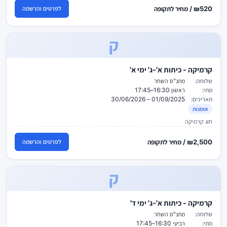
₪520 / מחיר לתקופה
לפרטים והרשמה
ק
קרמיקה - כיתות א'-ג' ימי א'
שלוחה:
מתנ"ס השחר
מתי:
ראשון 16:30–17:45
תאריכים:
01/09/2025 – 30/06/2026
אומנות
חוג קרמיקה
₪2,500 / מחיר לתקופה
לפרטים והרשמה
ק
קרמיקה - כיתות א'-ג' ימי ד'
שלוחה:
מתנ"ס השחר
מתי:
רביעי 16:30–17:45