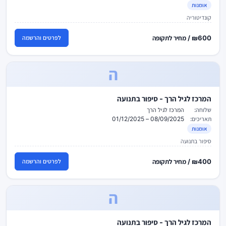
אומנות
קונדיטוריה
₪600 / מחיר לתקופה
לפרטים והרשמה
ה
המרכז לגיל הרך - סיפור בתנועה
שלוחה:
המרכז לגיל הרך
תאריכים:
08/09/2025 – 01/12/2025
אומנות
סיפור בתנועה
₪400 / מחיר לתקופה
לפרטים והרשמה
ה
המרכז לגיל הרך - סיפור בתנועה