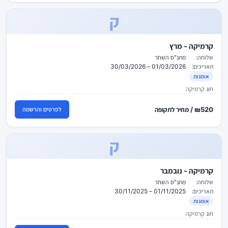
ק
קרמיקה - מרץ
שלוחה:
מתנ"ס השחר
תאריכים:
01/03/2026 – 30/03/2026
אומנות
חוג קרמיקה
₪520 / מחיר לתקופה
לפרטים והרשמה
ק
קרמיקה - נובמבר
שלוחה:
מתנ"ס השחר
תאריכים:
01/11/2025 – 30/11/2025
אומנות
חוג קרמיקה