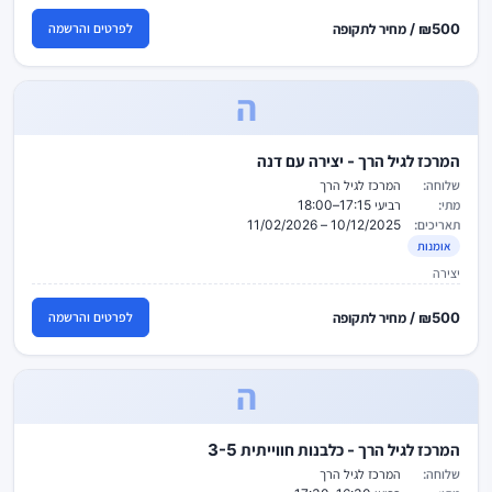
₪500 / מחיר לתקופה
לפרטים והרשמה
ה
המרכז לגיל הרך - יצירה עם דנה
שלוחה:
המרכז לגיל הרך
מתי:
רביעי 17:15–18:00
תאריכים:
10/12/2025 – 11/02/2026
אומנות
יצירה
₪500 / מחיר לתקופה
לפרטים והרשמה
ה
המרכז לגיל הרך - כלבנות חווייתית 3-5
שלוחה:
המרכז לגיל הרך