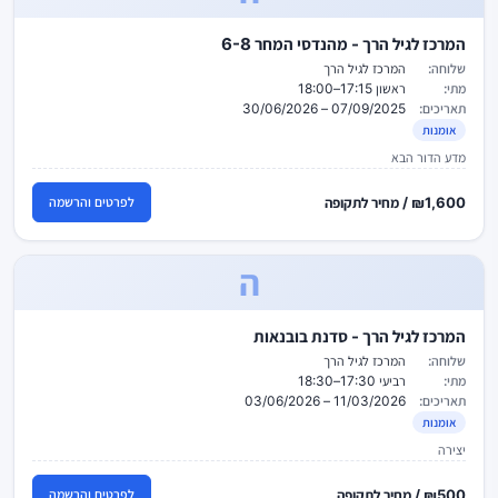
המרכז לגיל הרך - מהנדסי המחר 6-8
שלוחה:
המרכז לגיל הרך
מתי:
ראשון 17:15–18:00
תאריכים:
07/09/2025 – 30/06/2026
אומנות
מדע הדור הבא
₪1,600 / מחיר לתקופה
לפרטים והרשמה
ה
המרכז לגיל הרך - סדנת בובנאות
שלוחה:
המרכז לגיל הרך
מתי:
רביעי 17:30–18:30
תאריכים:
11/03/2026 – 03/06/2026
אומנות
יצירה
₪500 / מחיר לתקופה
לפרטים והרשמה