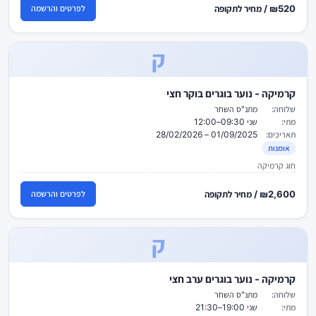
₪520 / מחיר לתקופה
לפרטים והרשמה
ק
קרמיקה - נוער בוגרים בוקר חצי
שלוחה:
מתנ"ס השחר
מתי:
שני 09:30–12:00
תאריכים:
01/09/2025 – 28/02/2026
אומנות
חוג קרמיקה
₪2,600 / מחיר לתקופה
לפרטים והרשמה
ק
קרמיקה - נוער בוגרים ערב חצי
שלוחה:
מתנ"ס השחר
מתי:
שני 19:00–21:30