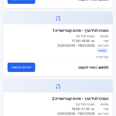
ה
המרכז לגיל הרך - סדנת קונדיטוריה 1
שלוחה:
המרכז לגיל הרך
מתי:
שני 16:30–17:30
תאריכים:
19/01/2026 – 23/03/2026
אומנות
קונדיטוריה
₪600 / מחיר לתקופה
לפרטים והרשמה
ה
המרכז לגיל הרך - סדנת קונדיטוריה 2
שלוחה:
המרכז לגיל הרך
מתי:
שני 17:30–18:30
תאריכים:
19/01/2026 – 23/03/2026