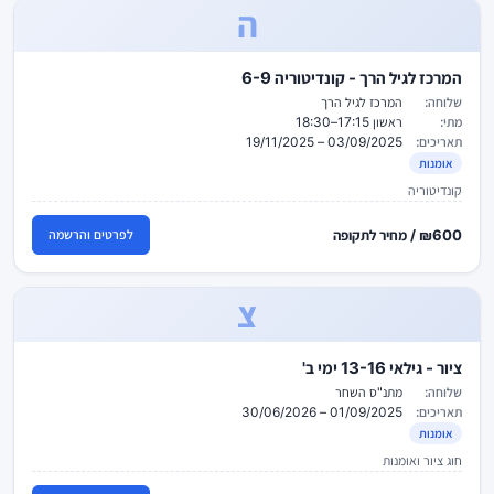
ה
המרכז לגיל הרך - קונדיטוריה 6-9
שלוחה:
המרכז לגיל הרך
מתי:
ראשון 17:15–18:30
תאריכים:
03/09/2025 – 19/11/2025
אומנות
קונדיטוריה
₪600 / מחיר לתקופה
לפרטים והרשמה
צ
ציור - גילאי 13-16 ימי ב'
שלוחה:
מתנ"ס השחר
תאריכים:
01/09/2025 – 30/06/2026
אומנות
חוג ציור ואומנות