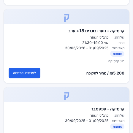
ק
קרמיקה - נוער-בוגרים 18+ ערב
שלוחה:
מתנ"ס השחר
מתי:
שני 19:00–21:30
תאריכים:
01/09/2025 – 30/06/2026
אומנות
חוג קרמיקה
₪5,200 / מחיר לתקופה
לפרטים והרשמה
ק
קרמיקה - ספטמבר
שלוחה:
מתנ"ס השחר
תאריכים:
01/09/2025 – 30/09/2025
אומנות