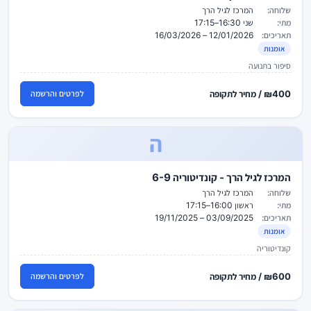
שלוחה:
המרכז לגיל הרך
מתי:
שני 16:30–17:15
תאריכים:
12/01/2026 – 16/03/2026
אומנות
סיפור בתנועה
₪400 / מחיר לתקופה
לפרטים והרשמה
ה
המרכז לגיל הרך - קונדיטוריה 6-9
שלוחה:
המרכז לגיל הרך
מתי:
ראשון 16:00–17:15
תאריכים:
03/09/2025 – 19/11/2025
אומנות
קונדיטוריה
₪600 / מחיר לתקופה
לפרטים והרשמה