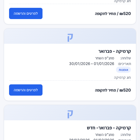
חוג קרמיקה
₪520 / מחיר לתקופה
לפרטים והרשמה
ק
קרמיקה - פברואר
שלוחה:
מתנ"ס השחר
תאריכים:
01/01/2026 – 30/01/2026
אומנות
חוג קרמיקה
₪520 / מחיר לתקופה
לפרטים והרשמה
ק
קרמיקה - פברואר- חדש
שלוחה:
מתנ"ס השחר