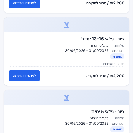
₪2,200 / מחיר לתקופה
לפרטים והרשמה
צ
ציור - גילאי 13-16 ימי ד'
שלוחה:
מתנ"ס השחר
תאריכים:
01/09/2025 – 30/06/2026
אומנות
חוג ציור ואומנות
₪2,200 / מחיר לתקופה
לפרטים והרשמה
צ
ציור - גילאי 5 ימי ד'
שלוחה:
מתנ"ס השחר
תאריכים:
01/09/2025 – 30/06/2026
אומנות