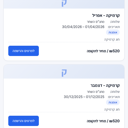
ק
קרמיקה - אפריל
שלוחה:
מתנ"ס השחר
תאריכים:
01/04/2026 – 30/04/2026
אומנות
חוג קרמיקה
₪520 / מחיר לתקופה
לפרטים והרשמה
ק
קרמיקה - דצמבר
שלוחה:
מתנ"ס השחר
תאריכים:
01/12/2025 – 30/12/2025
אומנות
חוג קרמיקה
₪520 / מחיר לתקופה
לפרטים והרשמה