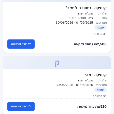
קרמיקה - כיתות ד'-ו' ימי ד'
שלוחה:
מתנ"ס השחר
מתי:
רביעי 18:00–19:15
תאריכים:
01/09/2025 – 30/06/2026
אומנות
חוג קרמיקה
₪2,500 / מחיר לתקופה
לפרטים והרשמה
ק
קרמיקה - מאי
שלוחה:
מתנ"ס השחר
תאריכים:
01/05/2026 – 30/05/2026
אומנות
חוג קרמיקה
₪520 / מחיר לתקופה
לפרטים והרשמה