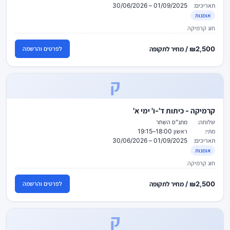
תאריכים:
01/09/2025 – 30/06/2026
אומנות
חוג קרמיקה
₪2,500 / מחיר לתקופה
לפרטים והרשמה
ק
קרמיקה - כיתות ד'-ו' ימי א'
שלוחה:
מתנ"ס השחר
מתי:
ראשון 18:00–19:15
תאריכים:
01/09/2025 – 30/06/2026
אומנות
חוג קרמיקה
₪2,500 / מחיר לתקופה
לפרטים והרשמה
ק