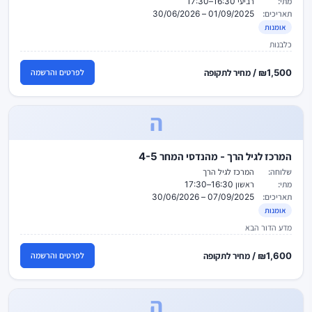
מתי:
רביעי 16:30–17:30
תאריכים:
01/09/2025 – 30/06/2026
אומנות
כלבנות
₪1,500 / מחיר לתקופה
לפרטים והרשמה
ה
המרכז לגיל הרך - מהנדסי המחר 4-5
שלוחה:
המרכז לגיל הרך
מתי:
ראשון 16:30–17:30
תאריכים:
07/09/2025 – 30/06/2026
אומנות
מדע הדור הבא
₪1,600 / מחיר לתקופה
לפרטים והרשמה
ה