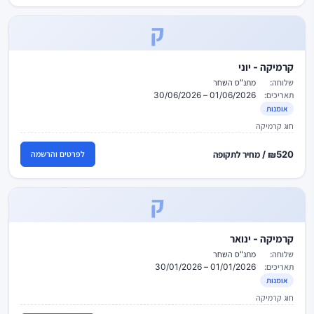
ק
קרמיקה - יוני
שלוחה:
מתנ"ס השחר
תאריכים:
01/06/2026 – 30/06/2026
אומנות
חוג קרמיקה
₪520 / מחיר לתקופה
לפרטים והרשמה
ק
קרמיקה - ינואר
שלוחה:
מתנ"ס השחר
תאריכים:
01/01/2026 – 30/01/2026
אומנות
חוג קרמיקה