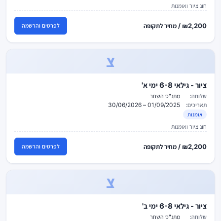
חוג ציור ואומנות
₪2,200 / מחיר לתקופה
לפרטים והרשמה
צ
ציור - גילאי 6-8 ימי א'
שלוחה:
מתנ"ס השחר
תאריכים:
01/09/2025 – 30/06/2026
אומנות
חוג ציור ואומנות
₪2,200 / מחיר לתקופה
לפרטים והרשמה
צ
ציור - גילאי 6-8 ימי ב'
שלוחה:
מתנ"ס השחר