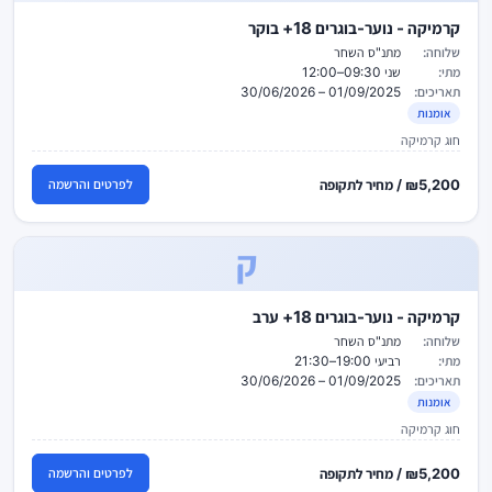
קרמיקה - נוער-בוגרים 18+ בוקר
שלוחה:
מתנ"ס השחר
מתי:
שני 09:30–12:00
תאריכים:
01/09/2025 – 30/06/2026
אומנות
חוג קרמיקה
₪5,200 / מחיר לתקופה
לפרטים והרשמה
ק
קרמיקה - נוער-בוגרים 18+ ערב
שלוחה:
מתנ"ס השחר
מתי:
רביעי 19:00–21:30
תאריכים:
01/09/2025 – 30/06/2026
אומנות
חוג קרמיקה
₪5,200 / מחיר לתקופה
לפרטים והרשמה