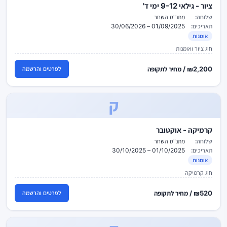
ציור - גילאי 9-12 ימי ד'
שלוחה:
מתנ"ס השחר
תאריכים:
01/09/2025 – 30/06/2026
אומנות
חוג ציור ואומנות
₪2,200 / מחיר לתקופה
לפרטים והרשמה
ק
קרמיקה - אוקטובר
שלוחה:
מתנ"ס השחר
תאריכים:
01/10/2025 – 30/10/2025
אומנות
חוג קרמיקה
₪520 / מחיר לתקופה
לפרטים והרשמה