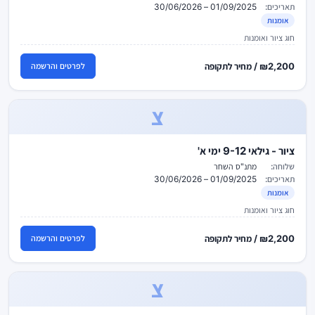
תאריכים:
01/09/2025 – 30/06/2026
אומנות
חוג ציור ואומנות
₪2,200 / מחיר לתקופה
לפרטים והרשמה
צ
ציור - גילאי 9-12 ימי א'
שלוחה:
מתנ"ס השחר
תאריכים:
01/09/2025 – 30/06/2026
אומנות
חוג ציור ואומנות
₪2,200 / מחיר לתקופה
לפרטים והרשמה
צ