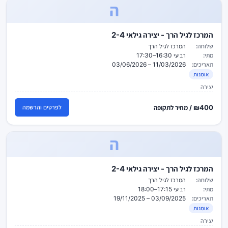
ה
המרכז לגיל הרך - יצירה גילאי 2-4
שלוחה:
המרכז לגיל הרך
מתי:
רביעי 16:30–17:30
תאריכים:
11/03/2026 – 03/06/2026
אומנות
יצירה
₪400 / מחיר לתקופה
לפרטים והרשמה
ה
המרכז לגיל הרך - יצירה גילאי 2-4
שלוחה:
המרכז לגיל הרך
מתי:
רביעי 17:15–18:00
תאריכים:
03/09/2025 – 19/11/2025
אומנות
יצירה