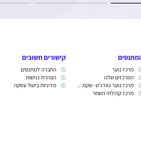
מתנסים
קישורים חשובים
מרכז נוער
החברה למתנסים
המרכזים שלנו
הצהרת נגישות
מרכז נוער גאדג'ט- שקמה 22
מדיניות ביטול עסקה
מרכז קהילתי השחר