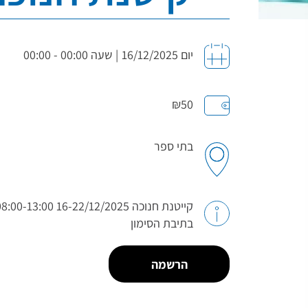
יום 16/12/2025
|
שעה 00:00 - 00:00
₪50
בתי ספר
בתיבת הסימון
הרשמה