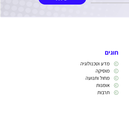
חוגים
מדע וטכנולוגיה
מוסיקה
מחול ותנועה
אומנות
תרבות