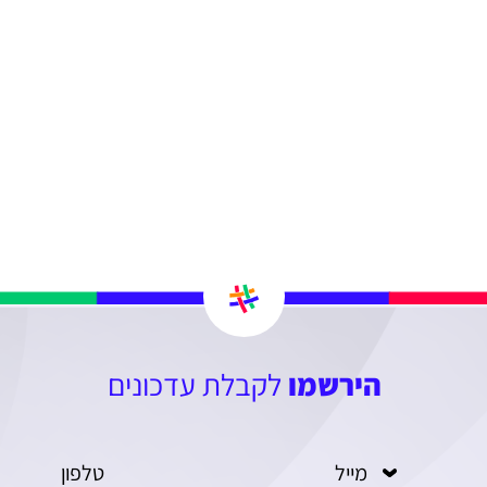
הירשמו
לקבלת עדכונים