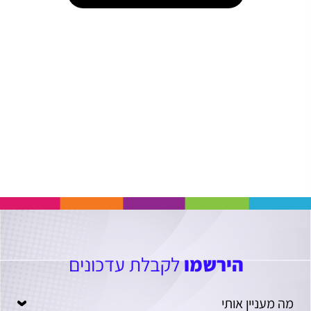
הירשמו
לקבלת עדכונים