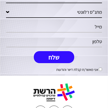
אני מאשר/ת קבלת דיוור והודעות