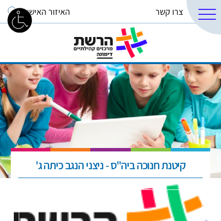
צרו קשר
האיזור האישי
קיטנת חנוכה ביה"ס - ניצני הנגב כיתה ג'