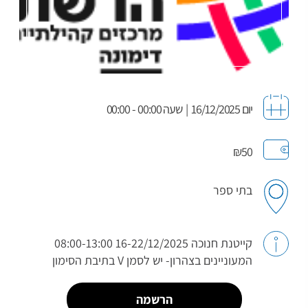
יום 16/12/2025
|
שעה 00:00 - 00:00
₪50
בתי ספר
קייטנת חנוכה 16-22/12/2025 08:00-13:00
המעוניינים בצהרון- יש לסמן V בתיבת הסימון
הרשמה