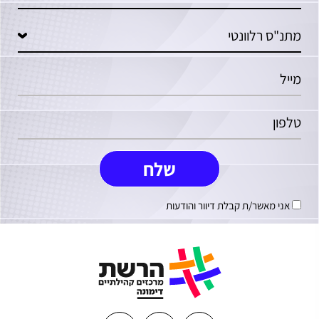
אני מאשר/ת קבלת דיוור והודעות