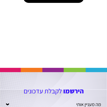
הירשמו
לקבלת עדכונים