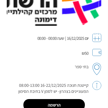
יום 16/12/2025
|
שעה 00:00 - 00:00
₪50
בתי ספר
קייטנת חנוכה 16-22/12/2025 08:00-13:00
המעוניינים בצהרון- יש לסמן V בתיבת הסימון
הרשמה