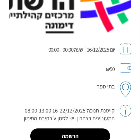
יום 16/12/2025
|
שעה 00:00 - 00:00
₪50
בתי ספר
קייטנת חנוכה 16-22/12/2025 08:00-13:00
המעוניינים בצהרון- יש לסמן V בתיבת הסימון
הרשמה