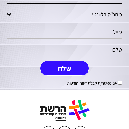
אני מאשר/ת קבלת דיוור והודעות