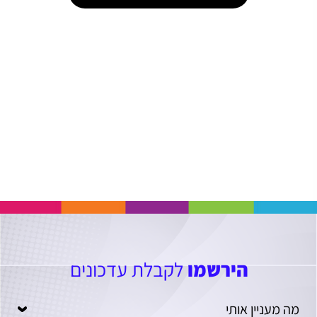
הירשמו
לקבלת עדכונים