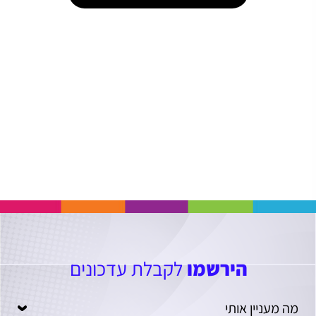
הירשמו
לקבלת עדכונים