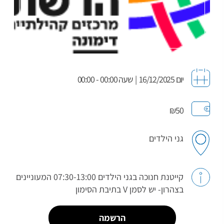
יום 16/12/2025
|
שעה 00:00 - 00:00
₪50
גני הילדים
קייטנת חנוכה בגני הילדים 07:30-13:00 המעוניינים
בצהרון- יש לסמן V בתיבת הסימון
הרשמה