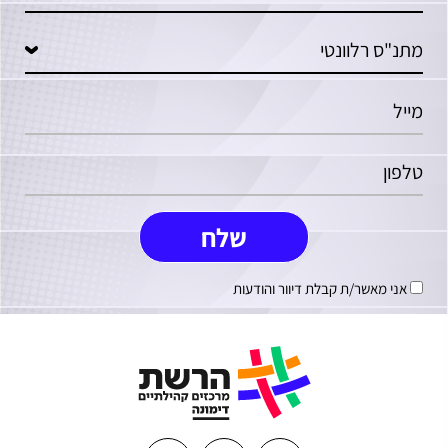
אני מאשר/ת קבלת דיוור והודעות