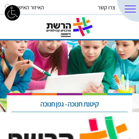
צרו קשר
האיזור האישי
קיטנת חנוכה - גפן חנוכה