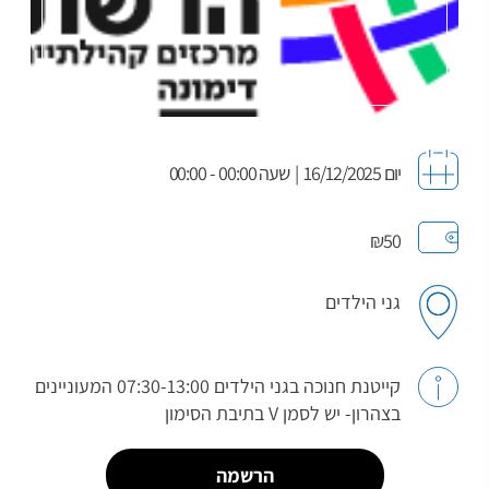
יום 16/12/2025
|
שעה 00:00 - 00:00
₪50
גני הילדים
קייטנת חנוכה בגני הילדים 07:30-13:00 המעוניינים
בצהרון- יש לסמן V בתיבת הסימון
הרשמה