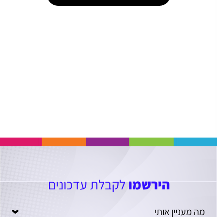
הירשמו
לקבלת עדכונים