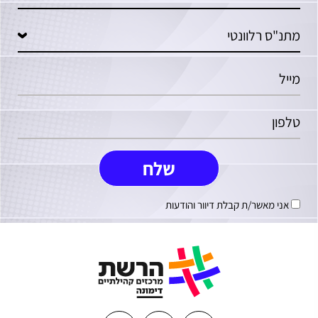
אני מאשר/ת קבלת דיוור והודעות