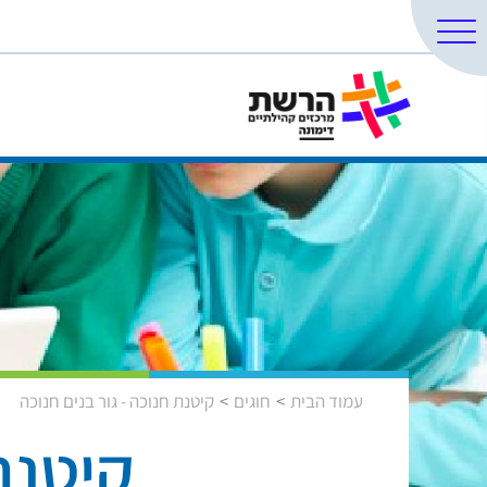
עמוד הבית
חוגים
קיטנת חנוכה - גור בנים חנוכה
קיטנת