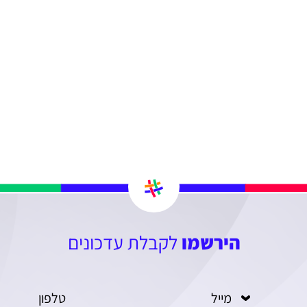
הירשמו
לקבלת עדכונים