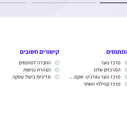
מתנסים
קישורים חשובים
מרכז נוער
החברה למתנסים
המרכזים שלנו
הצהרת נגישות
מרכז נוער גאדג'ט- שקמה 22
מדיניות ביטול עסקה
מרכז קהילתי השחר