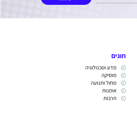
חוגים
מדע וטכנולוגיה
מוסיקה
מחול ותנועה
אומנות
תרבות