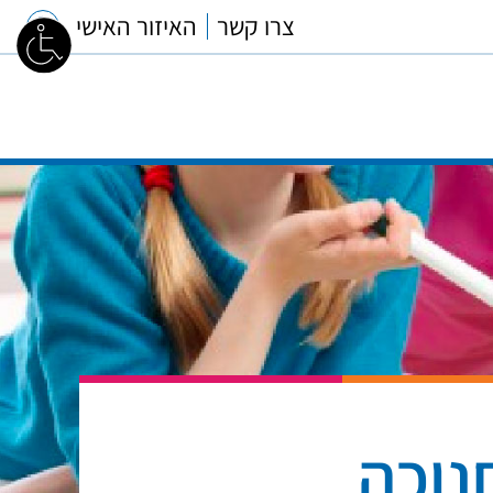
צרו קשר
האיזור האישי
נוכה