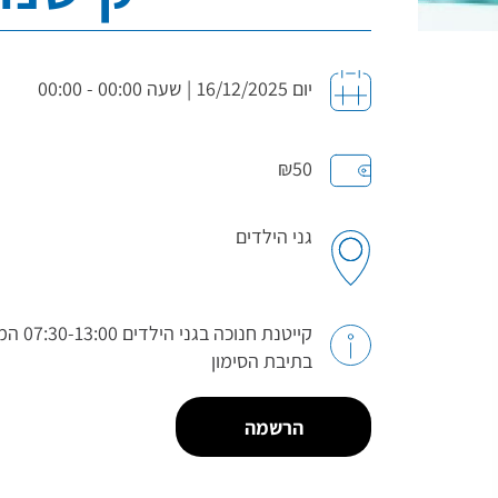
יום 16/12/2025
|
שעה 00:00 - 00:00
₪50
גני הילדים
בתיבת הסימון
הרשמה