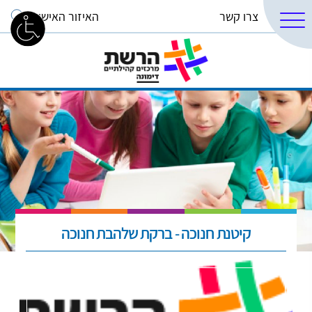
צרו קשר
האיזור האישי
קיטנת חנוכה - ברקת שלהבת חנוכה