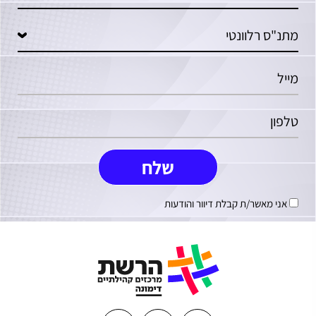
אני מאשר/ת קבלת דיוור והודעות