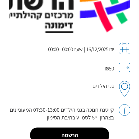
יום 16/12/2025
|
שעה 00:00 - 00:00
₪50
גני הילדים
קייטנת חנוכה בגני הילדים 07:30-13:00 המעוניינים
בצהרון- יש לסמן V בתיבת הסימון
הרשמה