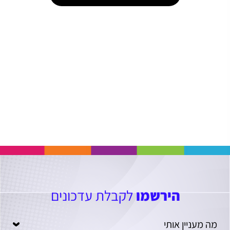
הירשמו
לקבלת עדכונים