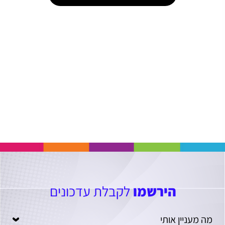
הירשמו
לקבלת עדכונים