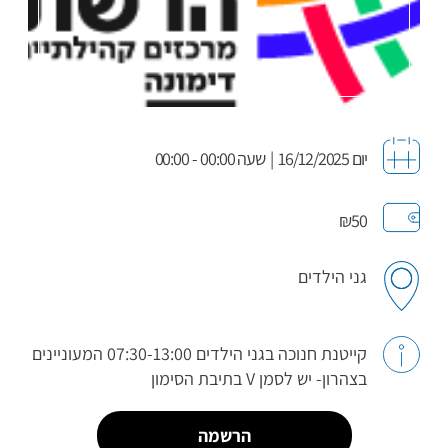
יום 16/12/2025
|
שעה 00:00 - 00:00
₪50
גני הילדים
קייטנת חנוכה בגני הילדים 07:30-13:00 המעוניינים
בצהרון- יש לסמן V בתיבת הסימון
הרשמה