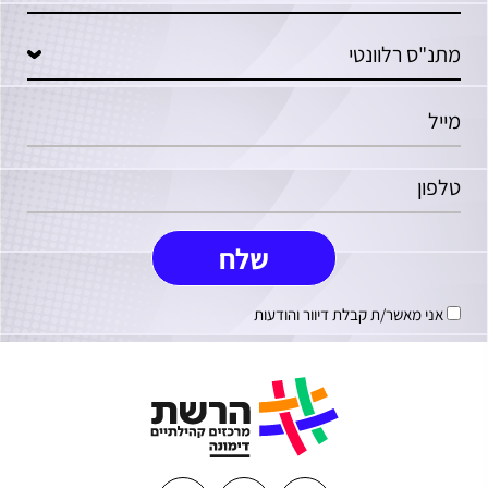
אני מאשר/ת קבלת דיוור והודעות