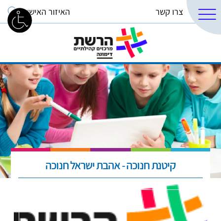
צרו קשר
האיזור האישי
קיטנת חנוכה - אהבת ישראל חנוכה