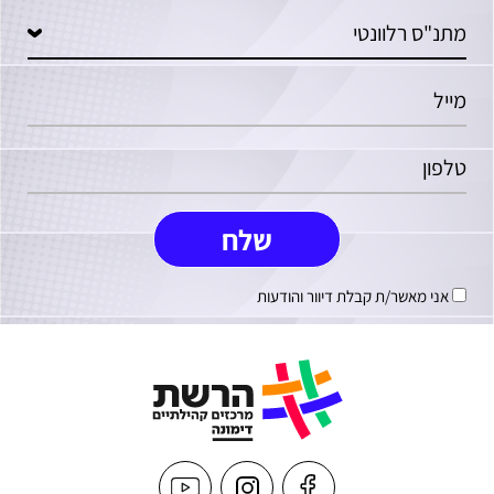
אני מאשר/ת קבלת דיוור והודעות