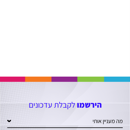
הירשמו
לקבלת עדכונים