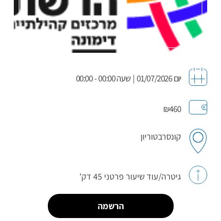
יום 01/07/2026
|
שעה 00:00 - 00:00
₪460
קונסרבטוריון
גיטרה/עוד שיעור פרטני 45 דק'
הרשמה