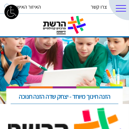
צרו קשר
האיזור האישי
הזנה חינוך מיוחד - יצחק שדה הזנה חנוכה