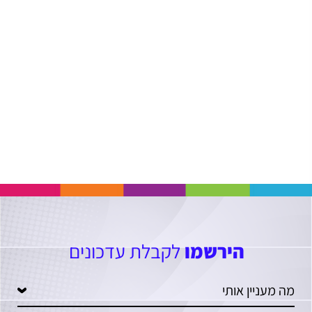
הירשמו
לקבלת עדכונים