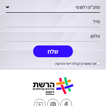
אני מאשר/ת קבלת דיוור והודעות