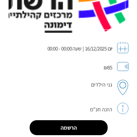
יום 16/12/2025
|
שעה 00:00 - 00:00
₪85
גני הילדים
הזנה חנ"מ
הרשמה