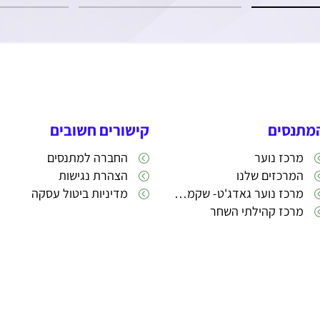
מתנסים
קישורים חשובים
מרכז נוער
החברה למתנסים
המרכזים שלנו
הצהרת נגישות
מרכז נוער גאדג'ט- שקמה 22
מדיניות ביטול עסקה
מרכז קהילתי השחר