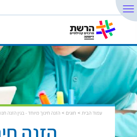
עמוד הבית
חוגים
הזנה חינוך מיוחד - בגין הזנה חנו
הזנה חינ