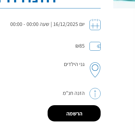
יום 16/12/2025
|
שעה 00:00 - 00:00
₪85
גני הילדים
הזנה חנ"מ
הרשמה