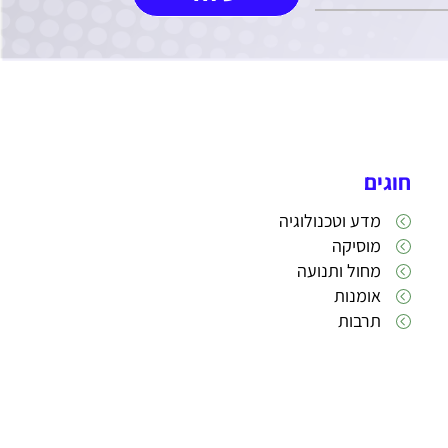
חוגים
מדע וטכנולוגיה
מוסיקה
מחול ותנועה
אומנות
תרבות