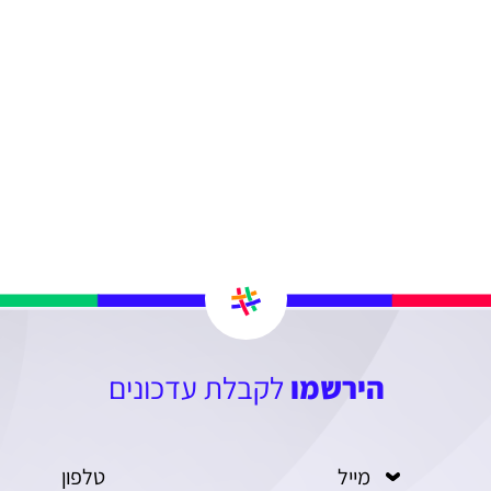
הירשמו
לקבלת עדכונים