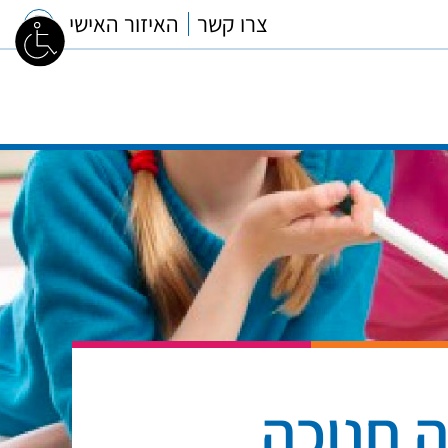
צרו קשר
האיזור האישי
ה חנוכה