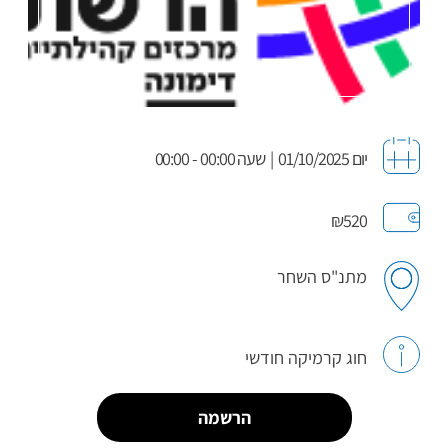
יום 01/10/2025
|
שעה 00:00 - 00:00
₪520
מתנ"ס השחר
חוג קרמיקה חודשי
הרשמה