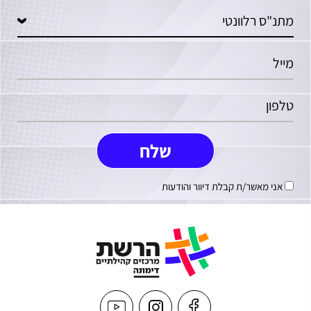
אני מאשר/ת קבלת דיוור והודעות