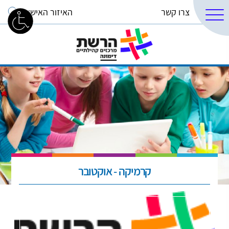
צרו קשר
האיזור האישי
קרמיקה - אוקטובר