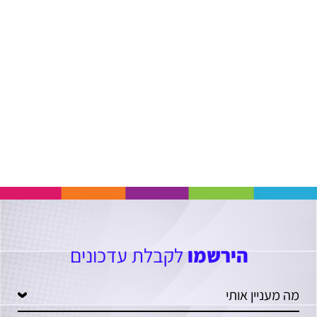
הירשמו
לקבלת עדכונים