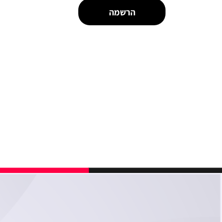
הרשמה