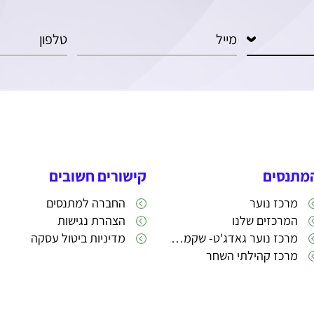
מתנסים
קישורים חשובים
מרכז נוער
החברה למתנסים
המרכזים שלנו
הצהרת נגישות
מרכז נוער גאדג'ט- שקמה 22
מדיניות ביטול עסקה
מרכז קהילתי השחר