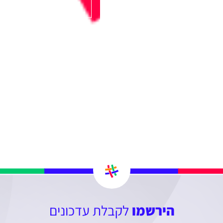
הירשמו
לקבלת עדכונים