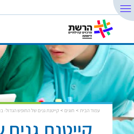
עמוד הבית
חוגים
קייטנת גנים של החופש הגדול- בו
קייטנת גנים 