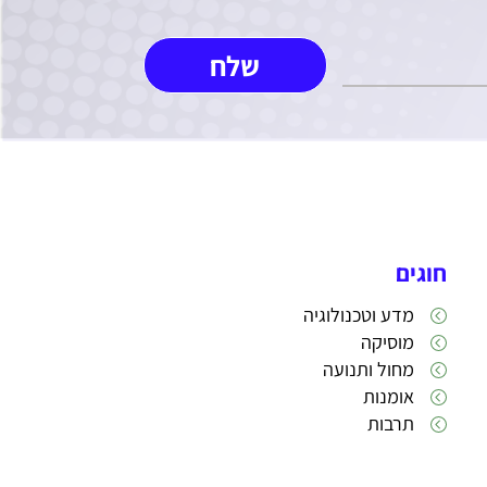
חוגים
מדע וטכנולוגיה
מוסיקה
מחול ותנועה
אומנות
תרבות