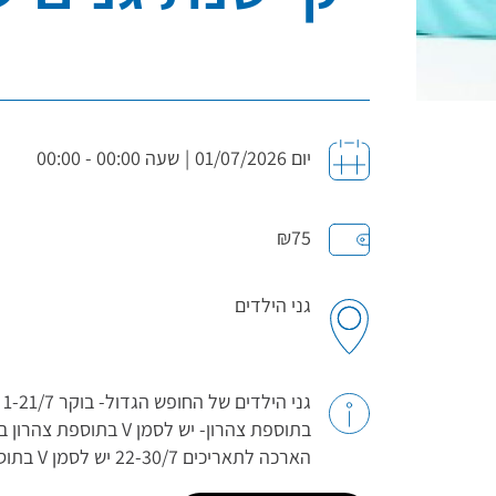
יום 01/07/2026
|
שעה 00:00 - 00:00
₪75
גני הילדים
בתוספת צהרון- יש לסמן V 
הארכה לתאריכים 22-30/7 יש לסמן V בתוספת הארכה