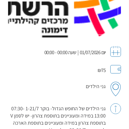
יום 01/07/2026
|
שעה 00:00 - 00:00
₪75
גני הילדים
גני הילדים של החופש הגדול- בוקר 1-21/7 07:30-
13:00 במידה ומעוניינים בתוספת צהרון- יש לסמן V
בתוספת צהרון במידה ומעוניינים בתוספת הארכה