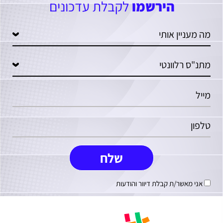
הירשמו
לקבלת עדכונים
אני מאשר/ת קבלת דיוור והודעות