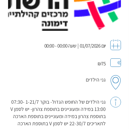
יום 01/07/2026
|
שעה 00:00 - 00:00
₪75
גני הילדים
גני הילדים של החופש הגדול- בוקר 1-21/7 07:30-
13:00 במידה ומעוניינים בתוספת צהרון- יש לסמן V
בתוספת צהרון במידה ומעוניינים בתוספת הארכה
לתאריכים 22-30/7 יש לסמן V בתוספת הארכה