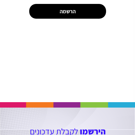
הרשמה
הירשמו
לקבלת עדכונים