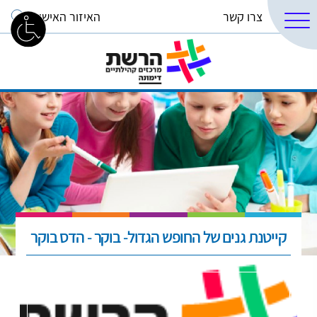
צרו קשר
האיזור האישי
קייטנת גנים של החופש הגדול- בוקר - הדס בוקר