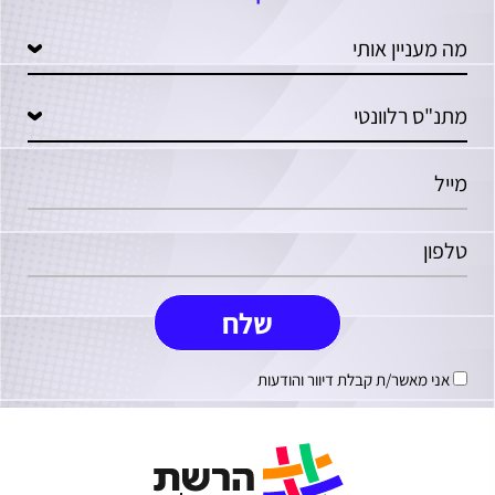
אני מאשר/ת קבלת דיוור והודעות