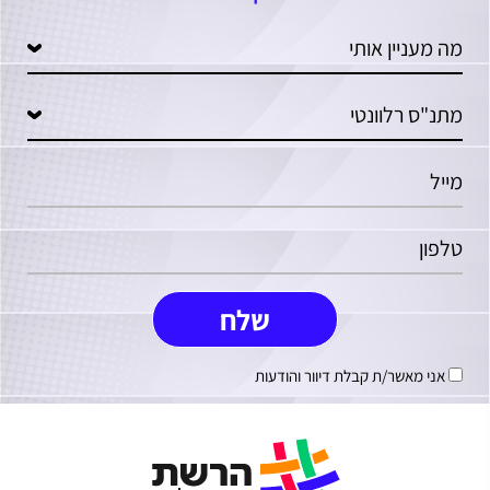
אני מאשר/ת קבלת דיוור והודעות