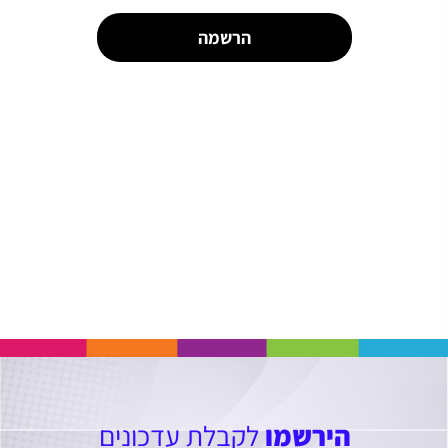
הרשמה
הירשמו
לקבלת עדכונים