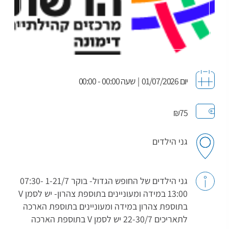
יום 01/07/2026
|
שעה 00:00 - 00:00
₪75
גני הילדים
גני הילדים של החופש הגדול- בוקר 1-21/7 07:30-
13:00 במידה ומעוניינים בתוספת צהרון- יש לסמן V
בתוספת צהרון במידה ומעוניינים בתוספת הארכה
לתאריכים 22-30/7 יש לסמן V בתוספת הארכה