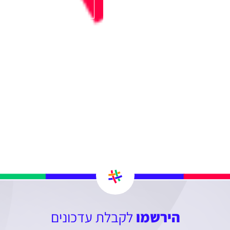
הירשמו
לקבלת עדכונים