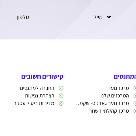
מתנסים
קישורים חשובים
מרכז נוער
החברה למתנסים
המרכזים שלנו
הצהרת נגישות
מרכז נוער גאדג'ט- שקמה 22
מדיניות ביטול עסקה
מרכז קהילתי השחר