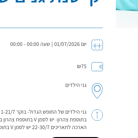
יום 01/07/2026
|
שעה 00:00 - 00:00
₪75
גני הילדים
בתוספת צהרון- יש לסמן V 
הארכה לתאריכים 22-30/7 יש לסמן V בתוספת הארכה