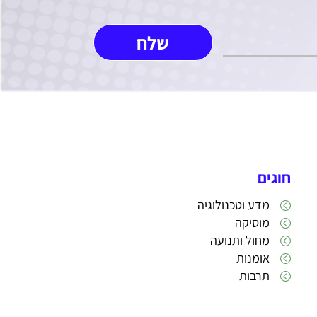
חוגים
מדע וטכנולוגיה
מוסיקה
מחול ותנועה
אומנות
תרבות