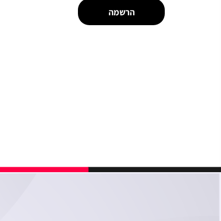
הרשמה