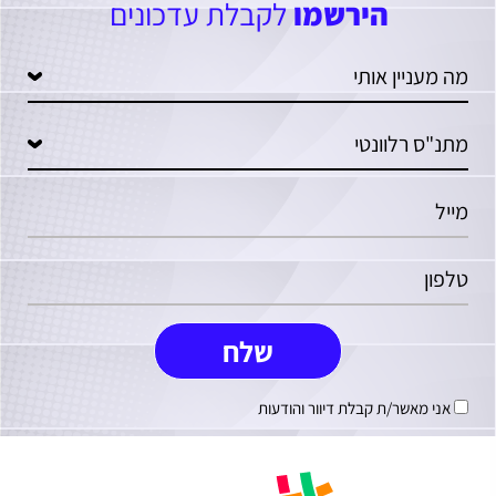
הירשמו
לקבלת עדכונים
אני מאשר/ת קבלת דיוור והודעות