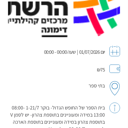
יום 01/07/2026
|
שעה 00:00 - 00:00
₪75
בתי ספר
בית הספר של החופש הגדול- בוקר 1-21/7 08:00-
13:00 במידה ומעוניינים בתוספת צהרון- יש לסמן V
בתוספת צהרון במידה ומעוניינים בתוספת הארכה