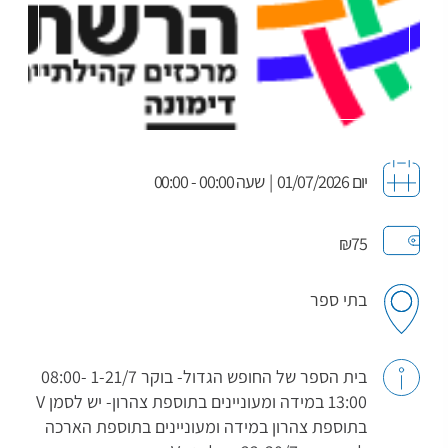
יום 01/07/2026
|
שעה 00:00 - 00:00
₪75
בתי ספר
בית הספר של החופש הגדול- בוקר 1-21/7 08:00-
13:00 במידה ומעוניינים בתוספת צהרון- יש לסמן V
בתוספת צהרון במידה ומעוניינים בתוספת הארכה