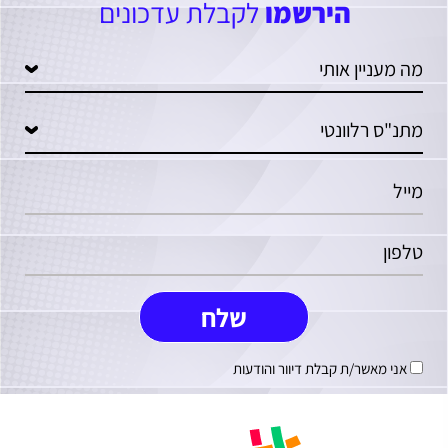
הירשמו
לקבלת עדכונים
אני מאשר/ת קבלת דיוור והודעות