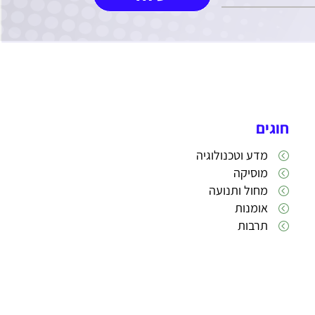
חוגים
מדע וטכנולוגיה
מוסיקה
מחול ותנועה
אומנות
תרבות