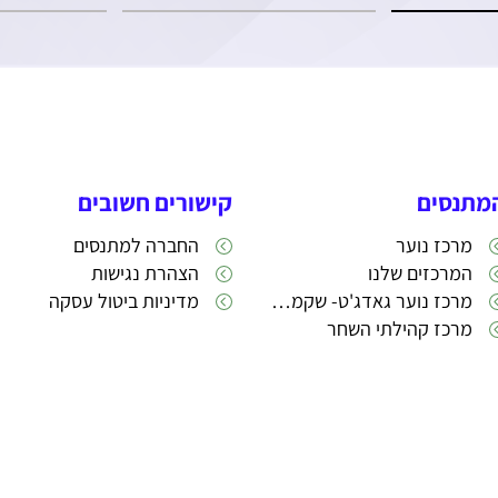
מתנסים
קישורים חשובים
מרכז נוער
החברה למתנסים
המרכזים שלנו
הצהרת נגישות
מרכז נוער גאדג'ט- שקמה 22
מדיניות ביטול עסקה
מרכז קהילתי השחר