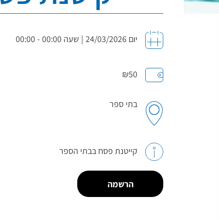
יום 24/03/2026
|
שעה 00:00 - 00:00
₪50
בתי ספר
קייטנת פסח בבתי הספר
הרשמה