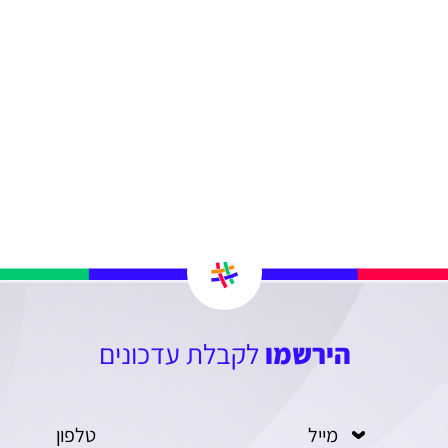
הירשמו
לקבלת עדכונים