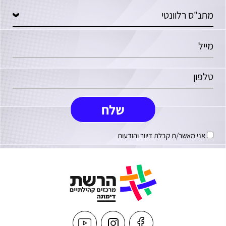
אני מאשר/ת קבלת דיוור והודעות