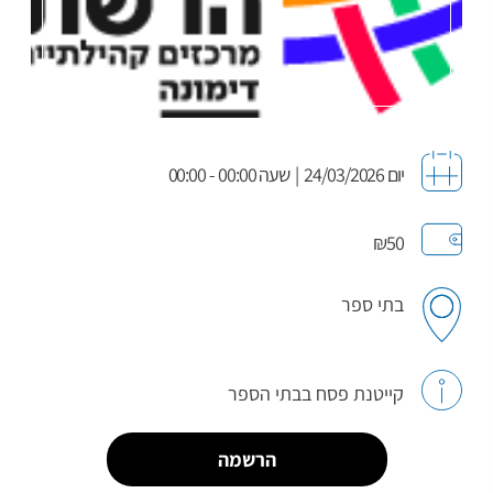
יום 24/03/2026
|
שעה 00:00 - 00:00
₪50
בתי ספר
קייטנת פסח בבתי הספר
הרשמה