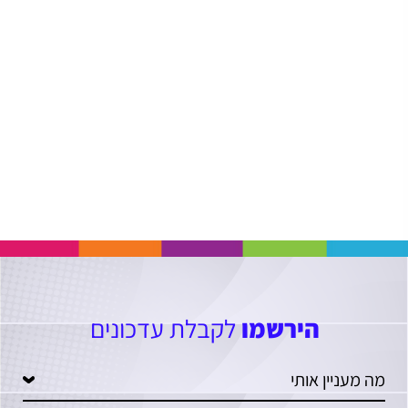
הירשמו
לקבלת עדכונים