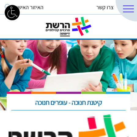
צרו קשר
האיזור האישי
קיטנת חנוכה - עופרים חנוכה