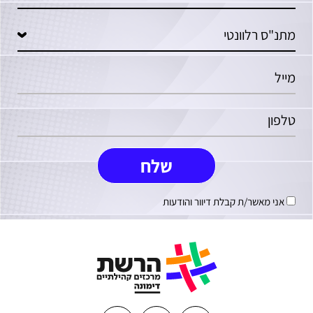
אני מאשר/ת קבלת דיוור והודעות