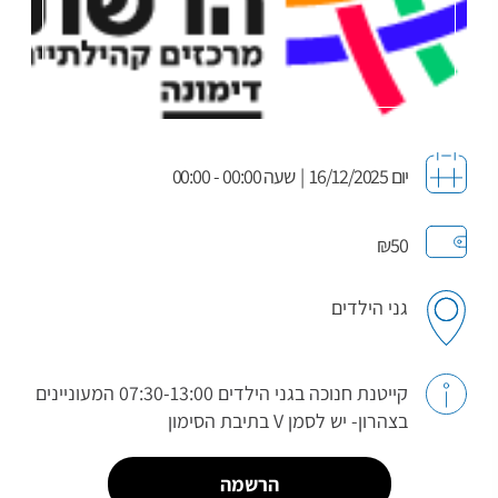
יום 16/12/2025
|
שעה 00:00 - 00:00
₪50
גני הילדים
קייטנת חנוכה בגני הילדים 07:30-13:00 המעוניינים
בצהרון- יש לסמן V בתיבת הסימון
הרשמה