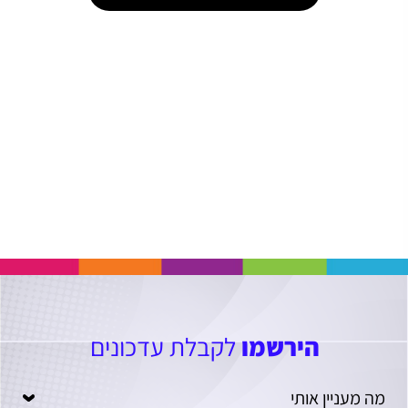
הירשמו
לקבלת עדכונים