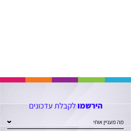
הירשמו
לקבלת עדכונים