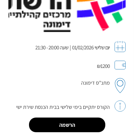
יום שלישי 01/02/2026
|
שעה 20:00 - 21:30
₪1200
מתנ"ס דימונה
הקורס יתקיים בימי שלישי בבית הכנסת שירת ישי
הרשמה