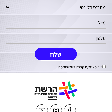
אני מאשר/ת קבלת דיוור והודעות