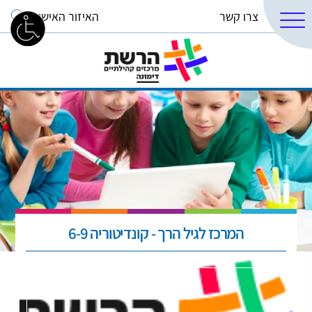
צרו קשר
האיזור האישי
המרכז לגיל הרך - קונדיטוריה 6-9