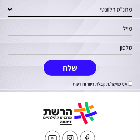
אני מאשר/ת קבלת דיוור והודעות