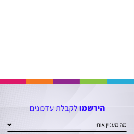
הירשמו
לקבלת עדכונים