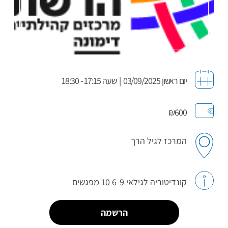
יום ראשון 03/09/2025
|
שעה 17:15 - 18:30
₪600
המרכז לגיל הרך
קונדיטוריה לגילאי 6-9 10 מפגשים
הרשמה