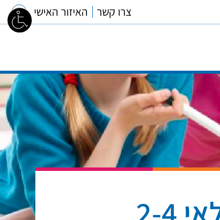
צרו קשר
האיזור האישי
2-4