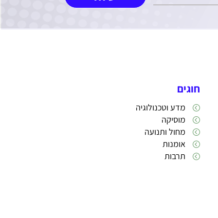
חוגים
מדע וטכנולוגיה
מוסיקה
מחול ותנועה
אומנות
תרבות