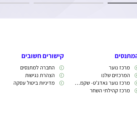
מתנסים
קישורים חשובים
מרכז נוער
החברה למתנסים
המרכזים שלנו
הצהרת נגישות
מרכז נוער גאדג'ט- שקמה 22
מדיניות ביטול עסקה
מרכז קהילתי השחר