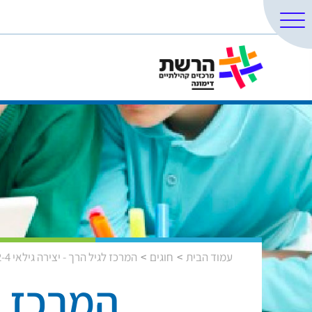
עמוד הבית
חוגים
המרכז לגיל הרך - יצירה גילאי 2-4
המרכז לג