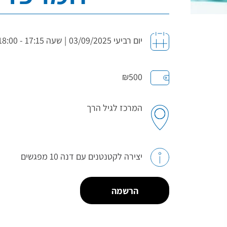
יום רביעי 03/09/2025
|
שעה 17:15 - 18:00
₪500
המרכז לגיל הרך
יצירה לקטנטנים עם דנה 10 מפגשים
הרשמה