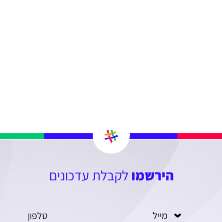
הירשמו
לקבלת עדכונים