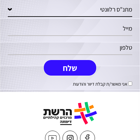
אני מאשר/ת קבלת דיוור והודעות