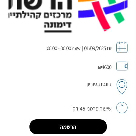
יום 01/09/2025
|
שעה 00:00 - 00:00
₪4600
קונסרבטוריון
שיעור פרטני 45 דק'
הרשמה