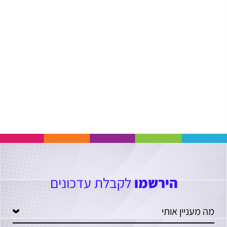
הירשמו
לקבלת עדכונים