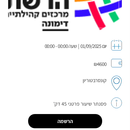
יום 01/09/2025
|
שעה 00:00 - 00:00
₪4600
קונסרבטוריון
פסנתר שיעור פרטני 45 דק'
הרשמה