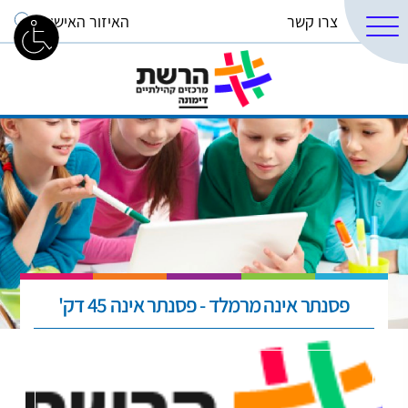
צרו קשר
האיזור האישי
פסנתר אינה מרמלד - פסנתר אינה 45 דק'