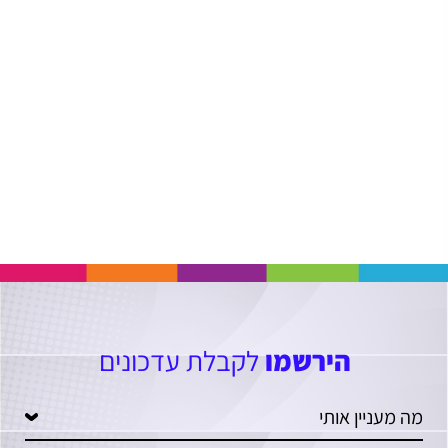
הירשמו
לקבלת עדכונים