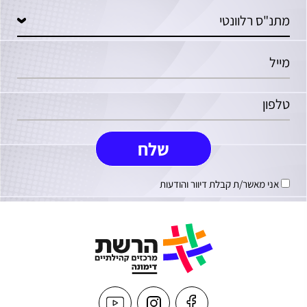
אני מאשר/ת קבלת דיוור והודעות