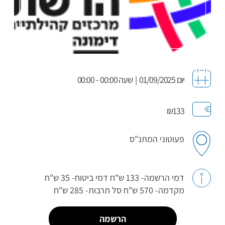
יום 01/09/2025
|
שעה 00:00 - 00:00
₪133
פעוטוני המתנ"ס
דמי הרשמה- 133 ש"ח דמי ביטוח- 35 ש"ח
מקדמה- 570 ש"ח סל תרבות- 285 ש"ח
הרשמה