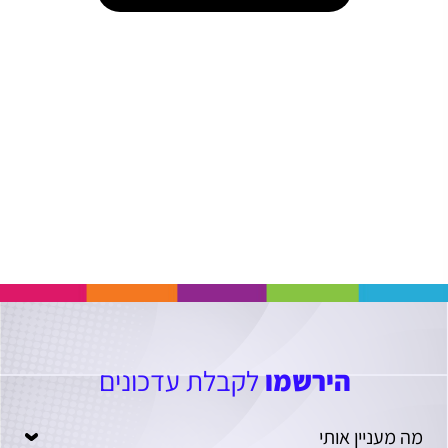
הירשמו
לקבלת עדכונים