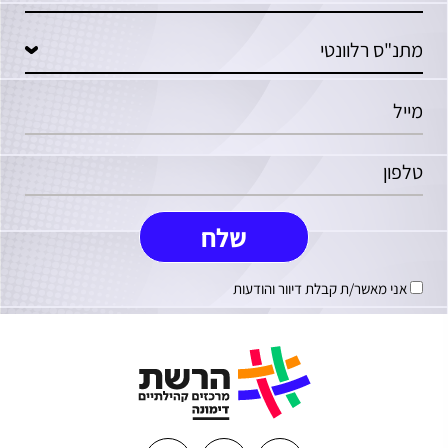
אני מאשר/ת קבלת דיוור והודעות