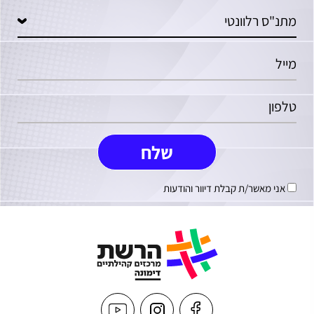
אני מאשר/ת קבלת דיוור והודעות