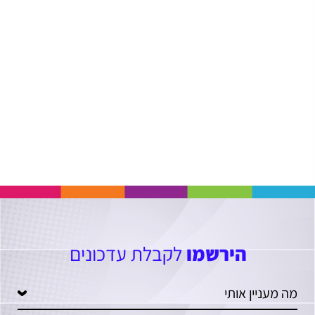
הירשמו
לקבלת עדכונים