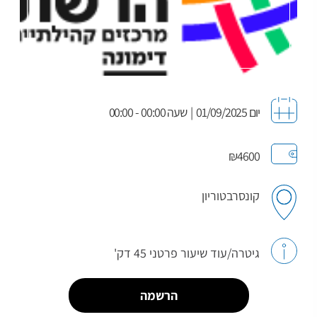
יום 01/09/2025
|
שעה 00:00 - 00:00
₪4600
קונסרבטוריון
גיטרה/עוד שיעור פרטני 45 דק'
הרשמה