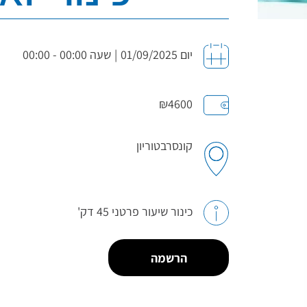
יום 01/09/2025
|
שעה 00:00 - 00:00
₪4600
קונסרבטוריון
כינור שיעור פרטני 45 דק'
הרשמה