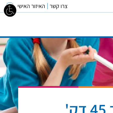
צרו קשר
האיזור האישי
'