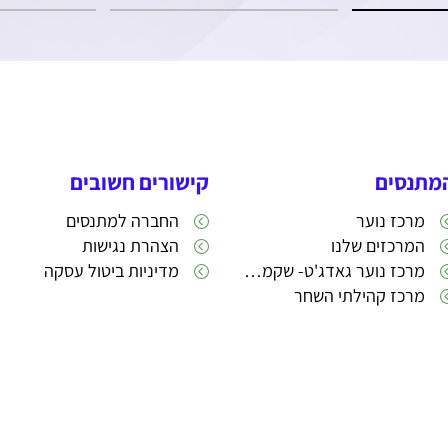
מתנסים
קישורים חשובים
מרכז נוער
החברה למתנסים
המרכזים שלנו
הצהרת נגישות
מרכז נוער גאדג'ט- שקמה 22
מדיניות ביטול עסקה
מרכז קהילתי השחר