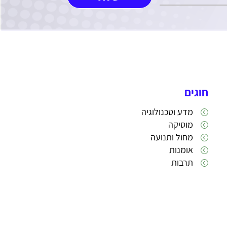
חוגים
מדע וטכנולוגיה
מוסיקה
מחול ותנועה
אומנות
תרבות