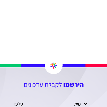
הירשמו
לקבלת עדכונים