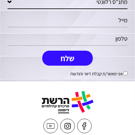
אני מאשר/ת קבלת דיוור והודעות