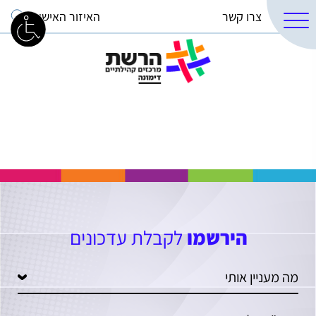
צרו קשר
האיזור האישי
הירשמו
לקבלת עדכונים