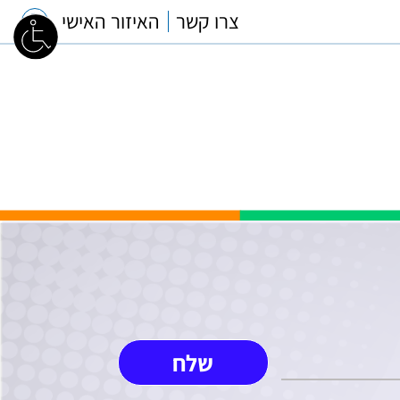
צרו קשר
האיזור האישי