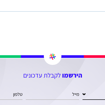
הירשמו
לקבלת עדכונים