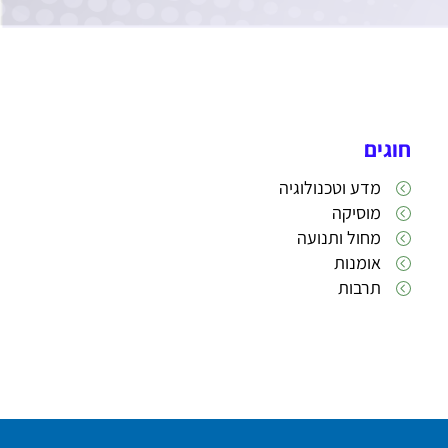
חוגים
מדע וטכנולוגיה
מוסיקה
מחול ותנועה
אומנות
תרבות