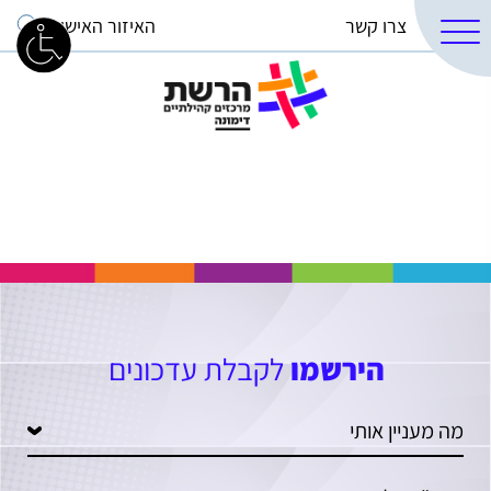
צרו קשר
האיזור האישי
הירשמו
לקבלת עדכונים