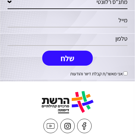
אני מאשר/ת קבלת דיוור והודעות