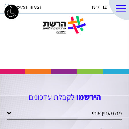
צרו קשר
האיזור האישי
הירשמו
לקבלת עדכונים