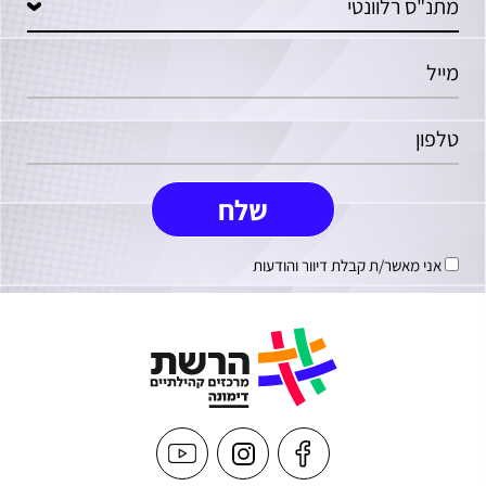
אני מאשר/ת קבלת דיוור והודעות